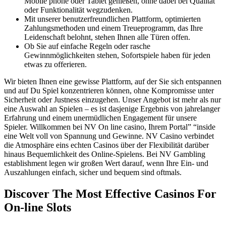
Mobile phone oder Tablet genießen, ohne dabei bei Qualität
oder Funktionalität wegzudenken.
Mit unserer benutzerfreundlichen Plattform, optimierten
Zahlungsmethoden und einem Treueprogramm, das Ihre
Leidenschaft belohnt, stehen Ihnen alle Türen offen.
Ob Sie auf einfache Regeln oder rasche
Gewinnmöglichkeiten stehen, Sofortspiele haben für jeden
etwas zu offerieren.
Wir bieten Ihnen eine gewisse Plattform, auf der Sie sich entspannen
und auf Du Spiel konzentrieren können, ohne Kompromisse unter
Sicherheit oder Justness einzugehen. Unser Angebot ist mehr als nur
eine Auswahl an Spielen – es ist dasjenige Ergebnis von jahrelanger
Erfahrung und einem unermüdlichen Engagement für unsere
Spieler. Willkommen bei NV On line casino, Ihrem Portal” “inside
eine Welt voll von Spannung und Gewinne. NV Casino verbindet
die Atmosphäre eins echten Casinos über der Flexibilität darüber
hinaus Bequemlichkeit des Online-Spielens. Bei NV Gambling
establishment legen wir großen Wert darauf, wenn Ihre Ein- und
Auszahlungen einfach, sicher und bequem sind oftmals.
Discover The Most Effective Casinos For
On-line Slots