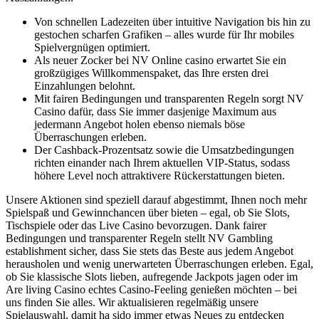
Von schnellen Ladezeiten über intuitive Navigation bis hin zu
gestochen scharfen Grafiken – alles wurde für Ihr mobiles
Spielvergnügen optimiert.
Als neuer Zocker bei NV Online casino erwartet Sie ein
großzügiges Willkommenspaket, das Ihre ersten drei
Einzahlungen belohnt.
Mit fairen Bedingungen und transparenten Regeln sorgt NV
Casino dafür, dass Sie immer dasjenige Maximum aus
jedermann Angebot holen ebenso niemals böse
Überraschungen erleben.
Der Cashback-Prozentsatz sowie die Umsatzbedingungen
richten einander nach Ihrem aktuellen VIP-Status, sodass
höhere Level noch attraktivere Rückerstattungen bieten.
Unsere Aktionen sind speziell darauf abgestimmt, Ihnen noch mehr
Spielspaß und Gewinnchancen über bieten – egal, ob Sie Slots,
Tischspiele oder das Live Casino bevorzugen. Dank fairer
Bedingungen und transparenter Regeln stellt NV Gambling
establishment sicher, dass Sie stets das Beste aus jedem Angebot
herausholen und wenig unerwarteten Überraschungen erleben. Egal,
ob Sie klassische Slots lieben, aufregende Jackpots jagen oder im
Are living Casino echtes Casino-Feeling genießen möchten – bei
uns finden Sie alles. Wir aktualisieren regelmäßig unsere
Spielauswahl, damit ha sido immer etwas Neues zu entdecken