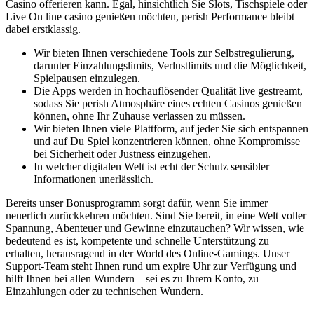
Casino offerieren kann. Egal, hinsichtlich Sie Slots, Tischspiele oder
Live On line casino genießen möchten, perish Performance bleibt
dabei erstklassig.
Wir bieten Ihnen verschiedene Tools zur Selbstregulierung,
darunter Einzahlungslimits, Verlustlimits und die Möglichkeit,
Spielpausen einzulegen.
Die Apps werden in hochauflösender Qualität live gestreamt,
sodass Sie perish Atmosphäre eines echten Casinos genießen
können, ohne Ihr Zuhause verlassen zu müssen.
Wir bieten Ihnen viele Plattform, auf jeder Sie sich entspannen
und auf Du Spiel konzentrieren können, ohne Kompromisse
bei Sicherheit oder Justness einzugehen.
In welcher digitalen Welt ist echt der Schutz sensibler
Informationen unerlässlich.
Bereits unser Bonusprogramm sorgt dafür, wenn Sie immer
neuerlich zurückkehren möchten. Sind Sie bereit, in eine Welt voller
Spannung, Abenteuer und Gewinne einzutauchen? Wir wissen, wie
bedeutend es ist, kompetente und schnelle Unterstützung zu
erhalten, herausragend in der World des Online-Gamings. Unser
Support-Team steht Ihnen rund um expire Uhr zur Verfügung und
hilft Ihnen bei allen Wundern – sei es zu Ihrem Konto, zu
Einzahlungen oder zu technischen Wundern.