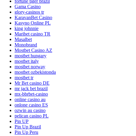
fortune tiger brazil
Gama Casino
glory-casinos tr
KaravanBet Casino
Kasyno Online PL
king johnnie
Maribet casino TR
Masalbet
Monobrand
Mostbet Casino AZ
mostbet hungary
mostbet italy
mostbet norway
mostbet ozbekistonda
mostbet tr
Mr Bet casino DE
mr jack bet brazil
mx-bbrbet-casino
online casino au
onlone casino ES
ozwin au casino
pelican casino PL
Pin UP
Pin Up Brazil
Pin Up Peru