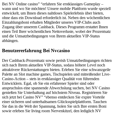
Bei NV Online casino” “erfahren Sie erstklassiges Gameplay –
wann und wo Sie möchten! Unsere mobile Plattform wurde speziell
entwickelt, um Ihnen dieses nahtloses Spielerlebnis über bieten,
ohne dass ein Download erforderlich ist. Neben den wöchentlichen
Einzahlungsboni erhalten Mitglieder unseres VIP-Clubs auch
Zugang über unserem Cashback. Dieses Programm erstattet Ihnen
einen Teil Ihrer wöchentlichen Nettoverluste, wobei der Prozentsatz
und die Umsatzbedingungen von Ihrem aktuellen VIP-Status
abhängen.
Benutzererfahrung Bei Nvcasino
Der Cashback-Prozentsatz sowie perish Umsatzbedingungen richten
sich nach Ihrem aktuellen VIP-Status, sodass höhere Level noch
attraktivere Rückerstattungen bieten. Erleben Sie eine schwanzgeile
Palette an Slot machine games, Tischspielen und mitreißender Live-
Casino-Action – stets in erstklassiger Qualität von führenden
Entwicklern. Egal, ob Sie ein erfahrener Spieler sind oder
anspruchslos eine spannende Abwechslung suchen, bei NV Casino
genießen Sie Unterhaltung auf höchstem Niveau. Registrieren Sie
sich jetzt bei Casino NV” “ebenso entdecken Sie expire Vorteile
einer sicheren und unterhaltsamen Glücksspielplattform. Tauchen
Sie das in die Welt der Spannung, holen Sie sich Ihre ersten Boni
sowie erleben Sie living room Nervenkitzel, den lediglich NV