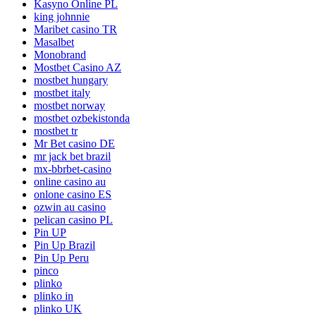
Kasyno Online PL
king johnnie
Maribet casino TR
Masalbet
Monobrand
Mostbet Casino AZ
mostbet hungary
mostbet italy
mostbet norway
mostbet ozbekistonda
mostbet tr
Mr Bet casino DE
mr jack bet brazil
mx-bbrbet-casino
online casino au
onlone casino ES
ozwin au casino
pelican casino PL
Pin UP
Pin Up Brazil
Pin Up Peru
pinco
plinko
plinko in
plinko UK