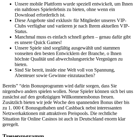
Unsere mobile Plattform wurde speziell entwickelt, um Ihnen
ein nahtloses Spielerlebnis zu bieten, ohne wenn ein
Download erforderlich ist.
Diese Angebote sind exklusiv für Mitglieder unseres VIP-
Clubs verfügbar und variieren je nach Ihrem aktuellen VIP-
Status.
Manchmal muss es einfach schnell gehen – genau dafür gibt
es unsere Quick Games!
Unsere Spiele sind sorgfältig ausgewählt und stammen
vonseiten den besten Entwicklern der Branche, o Ihnen
höchste Qualität und abwechslungsreiche Vergnügen zu
bieten.
Sind Sie bereit, inside eine Welt voll von Spannung,
Abenteuer sowie Gewinne einzutauchen?
Bereits” “dein Bonusprogramm wird dafür sorgen, dass Sie
nirgendwo anders spielen wollen. Neue Spieler können sich bei uns
zunächst auf den großzügigen Willkommensbonus freuen.
Zusätzlich bieten wir jede Woche den spannenden Bonus über bis
zu 1. 000 € Bonusguthaben und Cashback nebst interessanten
Netzwerkaktionen mit attraktiven Preispools. Die rechtliche
Situation für Online Casinos ist auch in Deutschland enorm klar
geregelt.
Treueprogramm