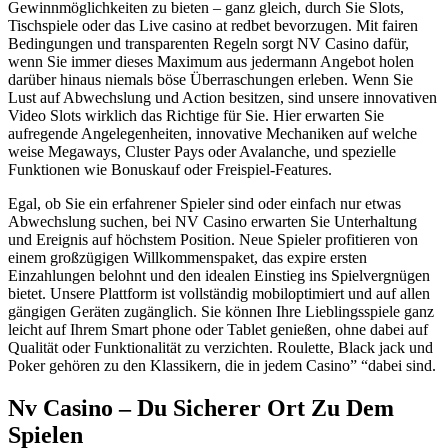
Gewinnmöglichkeiten zu bieten – ganz gleich, durch Sie Slots,
Tischspiele oder das Live casino at redbet bevorzugen. Mit fairen
Bedingungen und transparenten Regeln sorgt NV Casino dafür,
wenn Sie immer dieses Maximum aus jedermann Angebot holen
darüber hinaus niemals böse Überraschungen erleben. Wenn Sie
Lust auf Abwechslung und Action besitzen, sind unsere innovativen
Video Slots wirklich das Richtige für Sie. Hier erwarten Sie
aufregende Angelegenheiten, innovative Mechaniken auf welche
weise Megaways, Cluster Pays oder Avalanche, und spezielle
Funktionen wie Bonuskauf oder Freispiel-Features.
Egal, ob Sie ein erfahrener Spieler sind oder einfach nur etwas
Abwechslung suchen, bei NV Casino erwarten Sie Unterhaltung
und Ereignis auf höchstem Position. Neue Spieler profitieren von
einem großzügigen Willkommenspaket, das expire ersten
Einzahlungen belohnt und den idealen Einstieg ins Spielvergnügen
bietet. Unsere Plattform ist vollständig mobiloptimiert und auf allen
gängigen Geräten zugänglich. Sie können Ihre Lieblingsspiele ganz
leicht auf Ihrem Smart phone oder Tablet genießen, ohne dabei auf
Qualität oder Funktionalität zu verzichten. Roulette, Black jack und
Poker gehören zu den Klassikern, die in jedem Casino” “dabei sind.
Nv Casino – Du Sicherer Ort Zu Dem
Spielen