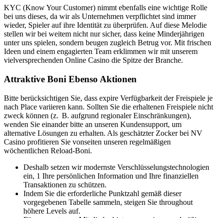
KYC (Know Your Customer) nimmt ebenfalls eine wichtige Rolle
bei uns dieses, da wir als Unternehmen verpflichtet sind immer
wieder, Spieler auf ihre Identität zu überprüfen. Auf diese Melodie
stellen wir bei weitem nicht nur sicher, dass keine Minderjährigen
unter uns spielen, sondern beugen zugleich Betrug vor. Mit frischen
Ideen und einem engagierten Team erklimmen wir mit unserem
vielversprechenden Online Casino die Spitze der Branche.
Attraktive Boni Ebenso Aktionen
Bitte berücksichtigen Sie, dass expire Verfügbarkeit der Freispiele je
nach Place variieren kann. Sollten Sie die erhaltenen Freispiele nicht
zweck können (z. B. aufgrund regionaler Einschränkungen),
wenden Sie einander bitte an unseren Kundensupport, um
alternative Lösungen zu erhalten. Als geschätzter Zocker bei NV
Casino profitieren Sie vonseiten unseren regelmäßigen
wöchentlichen Reload-Boni.
Deshalb setzen wir modernste Verschlüsselungstechnologien
ein, 1 Ihre persönlichen Information und Ihre finanziellen
Transaktionen zu schützen.
Indem Sie die erforderliche Punktzahl gemäß dieser
vorgegebenen Tabelle sammeln, steigen Sie throughout
höhere Levels auf.