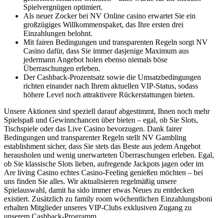
Spielvergnügen optimiert.
Als neuer Zocker bei NV Online casino erwartet Sie ein
großzügiges Willkommenspaket, das Ihre ersten drei
Einzahlungen belohnt.
Mit fairen Bedingungen und transparenten Regeln sorgt NV
Casino dafür, dass Sie immer dasjenige Maximum aus
jedermann Angebot holen ebenso niemals böse
Überraschungen erleben.
Der Cashback-Prozentsatz sowie die Umsatzbedingungen
richten einander nach Ihrem aktuellen VIP-Status, sodass
höhere Level noch attraktivere Rückerstattungen bieten.
Unsere Aktionen sind speziell darauf abgestimmt, Ihnen noch mehr
Spielspaß und Gewinnchancen über bieten – egal, ob Sie Slots,
Tischspiele oder das Live Casino bevorzugen. Dank fairer
Bedingungen und transparenter Regeln stellt NV Gambling
establishment sicher, dass Sie stets das Beste aus jedem Angebot
herausholen und wenig unerwarteten Überraschungen erleben. Egal,
ob Sie klassische Slots lieben, aufregende Jackpots jagen oder im
Are living Casino echtes Casino-Feeling genießen möchten – bei
uns finden Sie alles. Wir aktualisieren regelmäßig unsere
Spielauswahl, damit ha sido immer etwas Neues zu entdecken
existiert. Zusätzlich zu family room wöchentlichen Einzahlungsboni
erhalten Mitglieder unseres VIP-Clubs exklusiven Zugang zu
unserem Cashback-Programm.