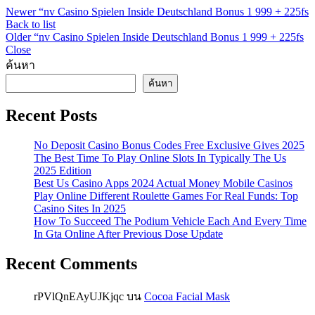
Newer
“nv Casino Spielen Inside Deutschland Bonus 1 999 + 225fs
Back to list
Older
“nv Casino Spielen Inside Deutschland Bonus 1 999 + 225fs
Close
ค้นหา
ค้นหา
Recent Posts
No Deposit Casino Bonus Codes Free Exclusive Gives 2025
The Best Time To Play Online Slots In Typically The Us
2025 Edition
Best Us Casino Apps 2024 Actual Money Mobile Casinos
Play Online Different Roulette Games For Real Funds: Top
Casino Sites In 2025
How To Succeed The Podium Vehicle Each And Every Time
In Gta Online After Previous Dose Update
Recent Comments
rPVlQnEAyUJKjqc
บน
Cocoa Facial Mask