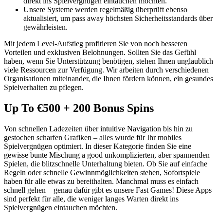
direkt ins Spielvergnügen eintauchen möchten.
Unsere Systeme werden regelmäßig überprüft ebenso
aktualisiert, um pass away höchsten Sicherheitsstandards über
gewährleisten.
Mit jedem Level-Aufstieg profitieren Sie von noch besseren
Vorteilen und exklusiven Belohnungen. Sollten Sie das Gefühl
haben, wenn Sie Unterstützung benötigen, stehen Ihnen unglaublich
viele Ressourcen zur Verfügung. Wir arbeiten durch verschiedenen
Organisationen miteinander, die Ihnen fördern können, ein gesundes
Spielverhalten zu pflegen.
Up To €500 + 200 Bonus Spins
Von schnellen Ladezeiten über intuitive Navigation bis hin zu
gestochen scharfen Grafiken – alles wurde für Ihr mobiles
Spielvergnügen optimiert. In dieser Kategorie finden Sie eine
gewisse bunte Mischung a good unkomplizierten, aber spannenden
Spielen, die blitzschnelle Unterhaltung bieten. Ob Sie auf einfache
Regeln oder schnelle Gewinnmöglichkeiten stehen, Sofortspiele
haben für alle etwas zu bereithalten. Manchmal muss es einfach
schnell gehen – genau dafür gibt es unsere Fast Games! Diese Apps
sind perfekt für alle, die weniger langes Warten direkt ins
Spielvergnügen eintauchen möchten.