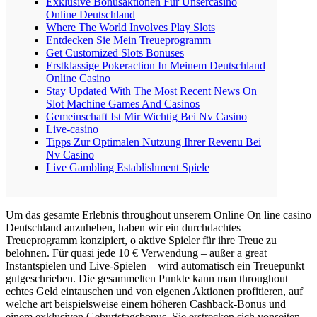
Exklusive Bonusaktionen Für Unsercasino
Online Deutschland
Where The World Involves Play Slots
Entdecken Sie Mein Treueprogramm
Get Customized Slots Bonuses
Erstklassige Pokeraction In Meinem Deutschland
Online Casino
Stay Updated With The Most Recent News On
Slot Machine Games And Casinos
Gemeinschaft Ist Mir Wichtig Bei Nv Casino
Live-casino
Tipps Zur Optimalen Nutzung Ihrer Revenu Bei
Nv Casino
Live Gambling Establishment Spiele
Um das gesamte Erlebnis throughout unserem Online On line casino
Deutschland anzuheben, haben wir ein durchdachtes
Treueprogramm konzipiert, o aktive Spieler für ihre Treue zu
belohnen. Für quasi jede 10 € Verwendung – außer a great
Instantspielen und Live-Spielen – wird automatisch ein Treuepunkt
gutgeschrieben. Die gesammelten Punkte kann man throughout
echtes Geld eintauschen und von eigenen Aktionen profitieren, auf
welche art beispielsweise einem höheren Cashback-Bonus und
einem exklusiven Geburtstagsbonus. Sie erstrecken sich vonseiten