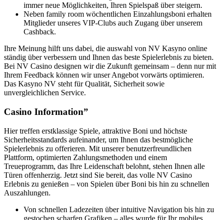
immer neue Möglichkeiten, Ihren Spielspaß über steigern.
Neben family room wöchentlichen Einzahlungsboni erhalten
Mitglieder unseres VIP-Clubs auch Zugang über unserem
Cashback.
Ihre Meinung hilft uns dabei, die auswahl von NV Kasyno online
ständig über verbessern und Ihnen das beste Spielerlebnis zu bieten.
Bei NV Casino designen wir die Zukunft gemeinsam – denn nur mit
Ihrem Feedback können wir unser Angebot vorwärts optimieren.
Das Kasyno NV steht für Qualität, Sicherheit sowie
unvergleichlichen Service.
Casino Information”
Hier treffen erstklassige Spiele, attraktive Boni und höchste
Sicherheitsstandards aufeinander, um Ihnen das bestmögliche
Spielerlebnis zu offerieren. Mit unserer benutzerfreundlichen
Plattform, optimierten Zahlungsmethoden und einem
Treueprogramm, das Ihre Leidenschaft belohnt, stehen Ihnen alle
Türen offenherzig. Jetzt sind Sie bereit, das volle NV Casino
Erlebnis zu genießen – von Spielen über Boni bis hin zu schnellen
Auszahlungen.
Von schnellen Ladezeiten über intuitive Navigation bis hin zu
gestochen scharfen Grafiken – alles wurde für Ihr mobiles