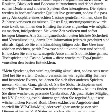
Roulette, Blackjack und Baccarat teilzunehmen und dabei durch
echten Dealern und anderen Spielern über interagieren. Die Spiele
werden in hochauflösender Qualität live gestreamt, sodass Sie pass
away Atmosphäre eines echten Casinos genießen können, ohne Ihr
Zuhause verlassen zu müssen. Unser Registrierungsprozess wurde
entwickelt, um Ihnen den Einstieg therefore angenehm wie möglich
zu machen, infolgedessen Sie keine Zeit verlieren und sofort
loslegen können. Alle Zahlungsmethoden bieten höchste Sicherheit
und Verschlüsselung, damit Ihre Information jederzeit geschützt sind
oftmals. Egal, ob Sie eine Einzahlung tätigen oder Ihre Gewinne
abheben möchten, perish Prozesse sind unkompliziert und schnell.
Entdecken Sie eine schwanzgeile Auswahl an Slot machine games,
Tischspielen und Casino Action – diese woche mit Top-Qualität
vonseiten den besten Entwicklern.
“Mein Spieleangebot wird regelmäßig aktualisiert, sodass stets neue
Titel bei Sie warten. Deshalb veranstalten wir regelmäßig Turniere
und besondere Events, bei denen Sie sich über anderen Spielern
messen können. Ganz gleich, ob Sie the Slots, Tischspielen und
speziellen Themen-Turnieren teilnehmen möchten – bei uns finden
Sie diese woche das passende Celebration. Als geschätztes Mitglied
bei NV Gambling establishment genießen Sie regelmäßig unsere
wöchentlichen Reload-Boni. Diese exklusiven Angebote sind
speziell für VIP-Club-Mitglieder verfügbar sowie passen sich
Diesem aktuellen VIP-Status an, sodass Sie immer von den