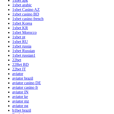
1xbet apk
1xbet arabic
1xbet Casino AZ
1xbet casino BD
1xbet casino french
1xbet Korea
1xbet KR
1xbet Morocco
1xbet pt
1xbet RU
1xbet russia
1xbet Russian
1xbet russian1
22bet
22Bet BD
22bet IT
aviator
aviator brazil
aviator casino DE
aviator casino fr
aviator IN
aviator ke
aviator mz
aviator ng
b1bet brazil