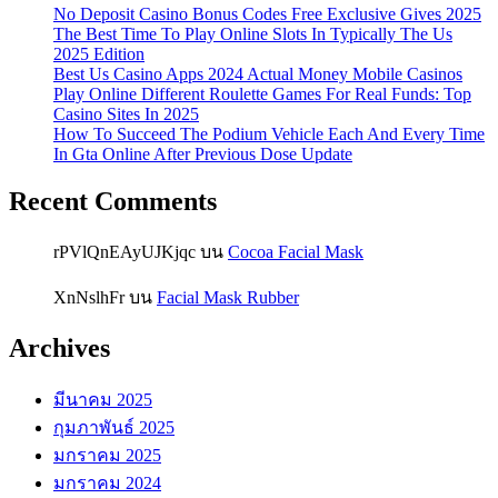
No Deposit Casino Bonus Codes Free Exclusive Gives 2025
The Best Time To Play Online Slots In Typically The Us
2025 Edition
Best Us Casino Apps 2024 Actual Money Mobile Casinos
Play Online Different Roulette Games For Real Funds: Top
Casino Sites In 2025
How To Succeed The Podium Vehicle Each And Every Time
In Gta Online After Previous Dose Update
Recent Comments
rPVlQnEAyUJKjqc
บน
Cocoa Facial Mask
XnNslhFr
บน
Facial Mask Rubber
Archives
มีนาคม 2025
กุมภาพันธ์ 2025
มกราคม 2025
มกราคม 2024