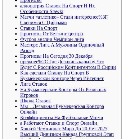
Прогнозы
аллопатрия Ставок На Спорт И Их
Особенности Stawki
Матчи «атлетико» Стали интереснее%3F
Сверимся С Цифрами
Ставки На Спорт
Прогнозы От Беттинг центра
Футбол англии Чемпион-лига
Мастерс Лига A Мужчины Одиночный
Разряд
Прогнозы На Сегодня 30 Декабря
прежнее%2C Где Делались карьеру Что
Будет С Российским Контингентом В Сирии
Как сделали Ставку На Спорт В
Букмекерской Конторе Через Интернет
Лига Ставок
На Букмекерские Конторы От Реальных
Игроков
Школа Ставок
Мы – Легальная Букмекерская Контора
Онлайн
Коэффициенты На Футбольные Матчи
а Работают Ставки и Спорт Онлайн
Хоккей Чемпионат Мира До 20 Лет 2025
Высший Дивизион Канада Групповой Этап