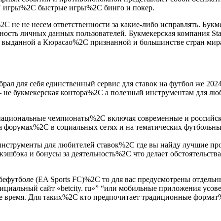
V игры%2C быстрые игры%2C бинго и покер.
не не несем ответственности за какие-либо исправлять. Букмек
сть личных данных пользователей. Букмекерская компания Stawk
ии выданной а Кюрасао%2C признанной и большинстве стран мир
брал для себя единственный сервис для ставок на футбол же 2
не букмекерская контора%2C а полезный инструментам для люб
национальные чемпионаты%2C включая современные и российски
на форумах%2C в социальных сетях и на тематических футбольны
нструменты для любителей ставок%2C где вы найду лучшие прог
эшбэка и бонусы за деятельность%2C что делает обстоятельст
бефутболе (EA Sports FC)%2C то для вас предусмотрены отдель
фициальный сайт «betcity. ru»” “или мобильные приложения усо
 время. Для таких%2C кто предпочитает традиционные формат%