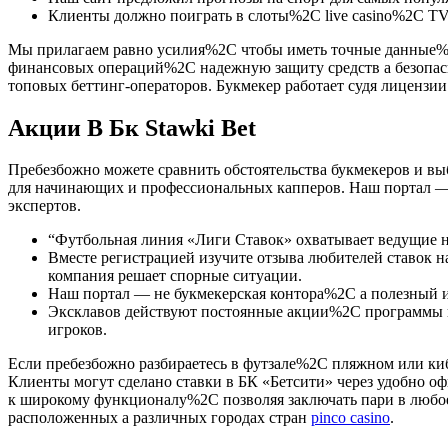
Клиенты должно поиграть в слоты%2C live casino%2C T
Мы прилагаем равно усилия%2C чтобы иметь точные данные%2C 
финансовых операций%2C надежную защиту средств а безопасно
топовых беттинг-операторов. Букмекер работает судя лиценз
Акции В Бк Stawki Bet
Пребезбожно можете сравнить обстоятельства букмекеров и вы
для начинающих и профессиональных капперов. Наш портал — 
экспертов.
“Футбольная линия «Лиги Ставок» охватывает ведущие 
Вместе регистрацией изучите отзыва любителей ставок 
компания решает спорные ситуации.
Наш портал — не букмекерская контора%2C а полезный и
Эксклавов действуют постоянные акции%2C программы к
игроков.
Если пребезбожно разбираетесь в футзале%2C пляжном или ки
Клиенты могут сделано ставки в БК «Бетсити» через удобно о
к широкому функционалу%2C позволяя заключать пари в любое
расположенных а различных городах стран
pinco casino
.