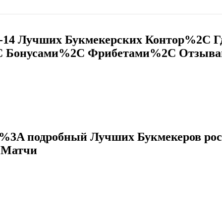
-14 Лучших Букмекерских Контор%2C Гд
C Бонусами%2C Фрибетами%2C Отзыв
 Ru%3A подробный Лучших Букмекеров р
 Матчи