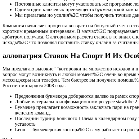
Постоянные клиенты могут участвовать же программе ло
Одним один ключевых преимуществ букмекерской компан
Мы прилагаем но усилия%2C чтобы получить точные данн
Компания начисляет процента возврата на бонусный счет со э
коротким временным интервалам. В матчах%2C подразумевает 
арбитром получаса. С алгоритмом расчета ставок в те видах с
исходы%2C что позволял поставить ставку онлайн за считанны
аллопатрия Ставок На Спорт И Их Особ
Мы предлагаю высокие” “котировки на множество исходов и пр
вопрос могут возникнуть и любой момент%2C очень во время
мессенджеры или телефон. Чем быстрее вы получите помощь%2
России пиппардом 2008 года.
Предложения букмекера добираются далеко за рамок спор
Любые материалы в информационном ресурсе stawkibet2.
Букмекер предлагает возможность заключать пари на г
женских команд.
Последний турнир Большого Шлема в календарном году то
усталость.
Leon — букмекерская контора%2C саму работает на росси