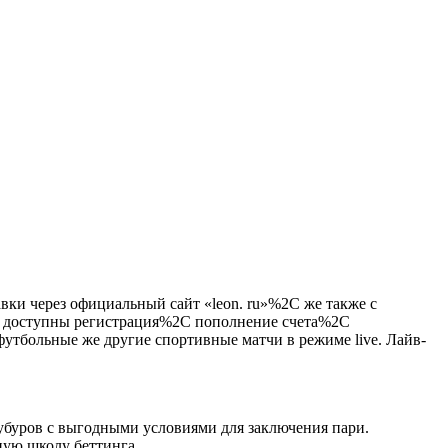
вки через официальный сайт «leon. ru»%2C же также с
х доступны регистрация%2C пополнение счета%2C
футбольные же другие спортивные матчи в режиме live. Лайв-
убуров с выгодными условиями для заключения пари.
ную школу беттинга.