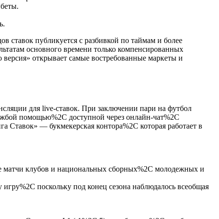
беты.
ь.
в ставок публикуется с разбивкой по таймам и более
льтатам основного времени только компенсированных
ро версия» открывает самые востребованные маркеты и
сляции для live-ставок. При заключении пари на футбол
службой помощью%2C доступной через онлайн-чат%2C
га Ставок» — букмекерская контора%2C которая работает в
кже матчи клубов и национальных сборных%2C молодежных и
у игру%2C поскольку под конец сезона наблюдалось всеобщая