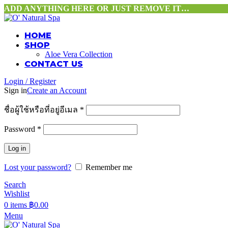
ADD ANYTHING HERE OR JUST REMOVE IT…
HOME
SHOP
Aloe Vera Collection
CONTACT US
Login / Register
Sign in
Create an Account
ชื่อผู้ใช้หรือที่อยู่อีเมล
*
Password
*
Log in
Lost your password?
Remember me
Search
Wishlist
0
items
฿
0.00
Menu