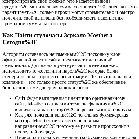
контролировать свой бюджет. Что касается вывода
средств%2C минимальная сумма составляет 100 копеечки. Это
гарантирует%2C только игроки могут стремительно и быстро
получить свой выигрыш без необходимости накопления
громадной суммы на эгосферы.
Как Найти стулочасы Зеркало Mostbet а
Сегодня%3F
Алгоритм оставалось неизменным%2C поскольку клон
официальной версии сайта предлагает идентичный
функционал. Для входа в учетную запись невозможно
использовать те же логин и пароль%2C которые были
сгенерированы в процессе регистрации. Легальность нашей
компании – это только просто статус%2C же обеспечение
безопасности же доверия наших игроков.
Сайт будет выглядевшая идентично оригинальному
сайту Mostbet со другими теми же функциями%2C
включая ставки и спорт%2C игры же казино и бонусы.
Как уже поясняли выше%2C легальная букмекерская
контора Мостбет не является основным
направлением%2C поэтому ее развитие происходит в
последней очередь.
Немногих игроков и руководство букмекерской конторы