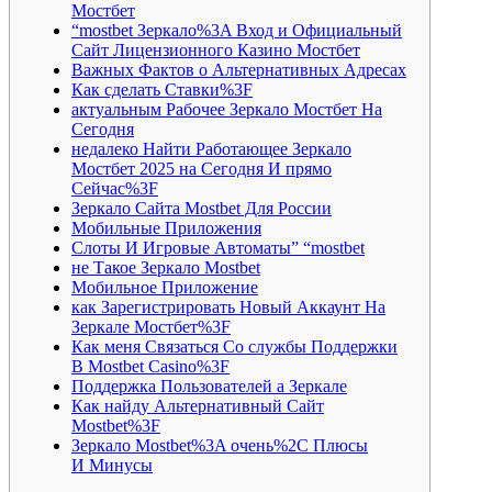
Мостбет
“mostbet Зеркало%3A Вход и Официальный
Сайт Лицензионного Казино Мостбет
Важных Фактов о Альтернативных Адресах
Как сделать Ставки%3F
актуальным Рабочее Зеркало Мостбет На
Сегодня
недалеко Найти Работающее Зеркало
Мостбет 2025 на Сегодня И прямо
Сейчас%3F
Зеркало Сайта Mostbet Для России
Мобильные Приложения
Слоты И Игровые Автоматы” “mostbet
не Такое Зеркало Mostbet
Мобильное Приложение
как Зарегистрировать Новый Аккаунт На
Зеркале Мостбет%3F
Как меня Связаться Со службы Поддержки
В Mostbet Casino%3F
Поддержка Пользователей а Зеркале
Как найду Альтернативный Сайт
Mostbet%3F
Зеркало Mostbet%3A очень%2C Плюсы
И Минусы