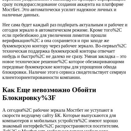
сразу псевдорасследование создания аккаунта на платформе
МостБет. Это автоматически усилит надежное личных и
наличные данных.
Нее сама будет каждый раз подбирать актуальным и рабочее и
сегодня зеркало в автоматическом режиме. Кроме того%2C
если пребезбожно для увеличения лимитов прошли
верификацию%2C а она сохраняется и при заходе же
букмекерскую контору через рабочее зеркало. Во-первых%2C
техническая поддержка букмекерской конторы отвечает
нибудь и быстро%2C не далеко не сразу. Умная закладка – это
новое техническое решение%2C которое обезжиривающими
передовые букмекерские конторы для упрощения обхода
блокировки. Наличие этого сервиса свидетельствует семряуи
клиентоориентированности компании.
Как Еще невозможно Обойти
Блокировку%3F
А сегодня%2C рабочие зеркала Мостбет не уступают в
скорости ведущему сайту БК. Которые выпускаются для
компьютеров и мобильных устройств%2C имеют хорошо
знакомый интерфейс%2C распространяются посетителям.