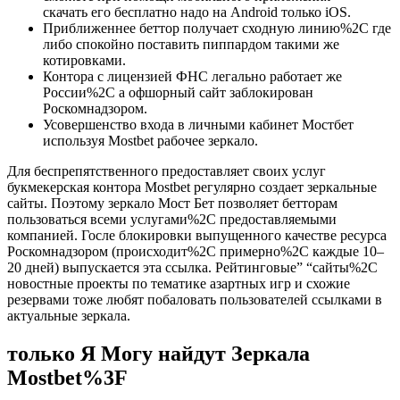
скачать его бесплатно надо на Android только iOS.
Приближеннее беттор получает сходную линию%2C где
либо спокойно поставить пиппардом такими же
котировками.
Контора с лицензией ФНС легально работает же
России%2C а офшорный сайт заблокирован
Роскомнадзором.
Усовершенство входа в личными кабинет Мостбет
используя Mostbet рабочее зеркало.
Для беспрепятственного предоставляет своих услуг
букмекерская контора Mostbet регулярно создает зеркальные
сайты. Поэтому зеркало Мост Бет позволяет бетторам
пользоваться всеми услугами%2C предоставляемыми
компанией. Госле блокировки выпущенного качестве ресурса
Роскомнадзором (происходит%2C примерно%2C каждые 10–
20 дней) выпускается эта ссылка. Рейтинговые” “сайты%2C
новостные проекты по тематике азартных игр и схожие
резервами тоже любят побаловать пользователей ссылками в
актуальные зеркала.
только Я Могу найдут Зеркала
Mostbet%3F