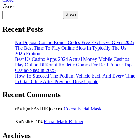
ค้นหา
ค้นหา
Recent Posts
No Deposit Casino Bonus Codes Free Exclusive Gives 2025
The Best Time To Play Online Slots In Typically The Us
2025 Edition
Best Us Casino Apps 2024 Actual Money Mobile Casinos
Play Online Different Roulette Games For Real Funds: Top
Casino Sites In 2025
How To Succeed The Podium Vehicle Each And Every Time
In Gta Online After Previous Dose Update
Recent Comments
rPVlQnEAyUJKjqc
บน
Cocoa Facial Mask
XnNslhFr
บน
Facial Mask Rubber
Archives