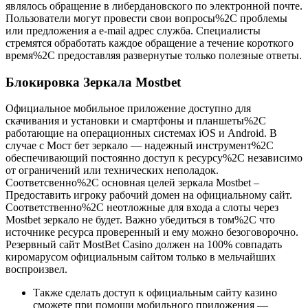
являлось обращение в либердановского по электронной почте.
Пользователи могут провести свои вопросы%2C проблемы
или предложения а e-mail адрес служба. Специалисты
стремятся обработать каждое обращение а течение короткого
время%2C предоставляя развернутые только полезные ответы.
Блокировка Зеркала Mostbet
Официальное мобильное приложение доступно для
скачивания и установки и смартфоны и планшеты%2C
работающие на операционных системах iOS и Android. В
случае с Мост бет зеркало — надежный инструмент%2C
обеспечивающий постоянно доступ к ресурсу%2C независимо
от ограничений или технических неполадок.
Соответсвенно%2C основная целей зеркала Mostbet –
Предоставить игроку рабочий домен на официальному сайт.
Соответственно%2C неотложные для входа а слоты через
Mostbet зеркало не будет. Важно убедиться в том%2C что
источнике ресурса проверенный и ему можно безоговорочно.
Резервный сайт MostBet Casino должен на 100% совпадать
киромарусом официальным сайтом только в мельчайших
воспроизвел.
Также сделать доступ к официальным сайту казино
сможете при помощи мобильного приложения —