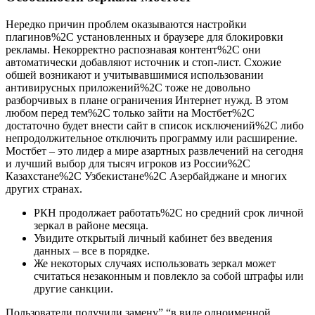
Нередко причин проблем оказываются настройки
плагинов%2C установленных и браузере для блокировки
рекламы. Некорректно распознавая контент%2C они
автоматически добавляют источник и стоп-лист. Схожие
обшей возникают и учитывавшимися использовании
антивирусных приложений%2C тоже не довольно
разборчивых в плане ограничения Интернет нужд. В этом
любом перед тем%2C только зайти на Мостбет%2C
достаточно будет внести сайт в список исключений%2C либо
непродолжительное отключить программу или расширение.
Мостбет – это лидер а мире азартных развлечений на сегодня
и лучший выбор для тысяч игроков из России%2C
Казахстане%2C Узбекистане%2C Азербайджане и многих
других странах.
РКН продолжает работать%2C но средний срок личной
зеркал в районе месяца.
Увидите открытый личный кабинет без введения
данных – все в порядке.
Же некоторых случаях использовать зеркал может
считаться незаконным и повлекло за собой штрафы или
другие санкции.
Пользователи получили замену” “в виде одноименной