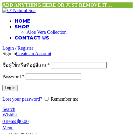
ADD ANYTHING HERE OR JUST REMOVE IT…
HOME
SHOP
Aloe Vera Collection
CONTACT US
Login / Register
Sign in
Create an Account
ชื่อผู้ใช้หรือที่อยู่อีเมล
*
Password
*
Log in
Lost your password?
Remember me
Search
Wishlist
0
items
฿
0.00
Menu