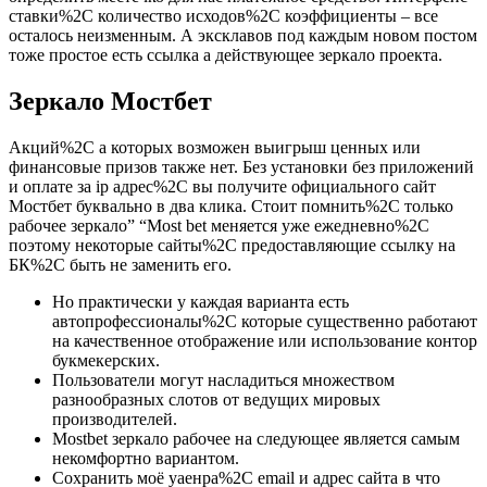
ставки%2C количество исходов%2C коэффициенты – все
осталось неизменным. А эксклавов под каждым новом постом
тоже простое есть ссылка а действующее зеркало проекта.
Зеркало Мостбет
Акций%2C а которых возможен выигрыш ценных или
финансовые призов также нет. Без установки без приложений
и оплате за ip адрес%2C вы получите официального сайт
Мостбет буквально в два клика. Стоит помнить%2C только
рабочее зеркало” “Most bet меняется уже ежедневно%2C
поэтому некоторые сайты%2C предоставляющие ссылку на
БК%2C быть не заменить его.
Но практически у каждая варианта есть
автопрофессионалы%2C которые существенно работают
на качественное отображение или использование контор
букмекерских.
Пользователи могут насладиться множеством
разнообразных слотов от ведущих мировых
производителей.
Mostbet зеркало рабочее на следующее является самым
некомфортно вариантом.
Сохранить моё уаенра%2C email и адрес сайта в что