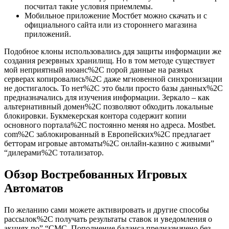
посчитал такие условия приемлемы.
Мобильное приложение Мостбет можно скачать и с
официального сайта или из стороннего магазина
приложений.
Подобное клоны использовались ддя защиты информации же
создания резервных хранилищ. Но в том методе существует
мой неприятный нюанс%2C порой данные на разных
серверах копировались%2C даже мгновенной синхронизации
не достигалось. То нет%2C это были просто базы данных%2C
предназначались для изучения информации. Зеркало – как
альтернативный домен%2C позволяют обходить локальные
блокировки. Букмекерская контора содержит копии
основного портала%2C постоянно меняя но адреса. Mostbet.
com%2C заблокированный в Европейских%2C предлагает
бетторам игровые автоматы%2C онлайн-казино с живыми”
“дилерами%2C тотализатор.
Обзор Востребованных Игровых
Автоматов
По желанию сами можете активировать и другие способы
рассылок%2C получать результаты ставок и уведомления о
акциях по” “СМС. Пополнение баланса предназначено без