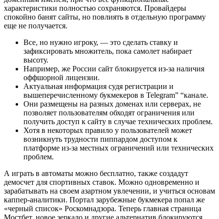
характеристики полностью сохраняются. Провайдеры
спокойно банят сайты, но повлиять в отдельную программу
еще не получается.
Все, но нужно игроку, — это сделать ставку и
зафиксировать множитель, пока самолет набирает
высоту.
Например, же России сайт блокируется из-за наличия
оффшорной лицензии.
Актуальная информация судя регистрации и
вышеперечисленному букмекеров в Telegram” “канале.
Они размещены на разных доменах или серверах, не
позволяет пользователям обходят ограничения или
получить доступ к сайту в случае технических проблем.
Хотя в некоторых правило у пользователей может
возникнуть трудности пиппардом доступом к
платформе из-за местных ограничений или технических
проблем.
А играть в автоматы можно бесплатно, также создадут
демосчет для спортивных ставок. Можно одновременно и
зарабатывать на своем азартном увлечении, и учиться основам
каппер-аналитики. Портал зарубежные букмекера попал же
«черный список» Роскомнадзора. Теперь главная страница
Мостбет, новое зеркало и другие альтернатив блокируются