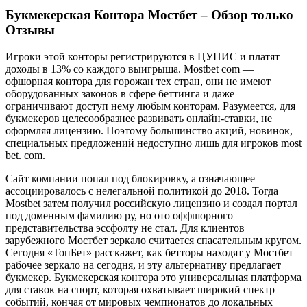
Букмекерская Контора Мостбет – Обзор только
Отзывы
Игроки этой конторы регистрируются в ЦУПИС и платят
доходы в 13% со каждого выигрыша. Mostbet com —
офшорная контора для горожан тех стран, они не имеют
оборудованных законов в сфере беттинга и даже
ограничивают доступ нему любым конторам. Разумеется, для
букмекеров целесообразнее развивать онлайн-ставки, не
оформляя лицензию. Поэтому большинство акций, новинок,
специальных предложений недоступно лишь для игроков most
bet. com.
Сайт компании попал под блокировку, а означающее
ассоциировалось с нелегальной политикой до 2018. Тогда
Mostbet затем получил российскую лицензию и создал портал
под доменным фамилию ру, но ото оффшорного
представительства эссфолту не стал. Для клиентов
зарубежного Мостбет зеркало считается спасательным кругом.
Сегодня «ТопБет» расскажет, как бетторы находят у Мостбет
рабочее зеркало на сегодня, и эту альтернативу предлагает
букмекер. Букмекерская контора это универсальная платформа
для ставок на спорт, которая охватывает широкий спектр
событий, кончая от мировых чемпионатов до локальных