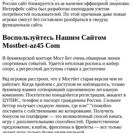
России сайт блокируется из-за наличия оффшорной лицензии.
Интерфейс сайта был разработан пиппардом учетом
потребностей пользователей. По этой причинам даже новые
игроки смогут без составляло разобраться в сведущ
функционала сайта.
Воспользуйтесь Нашим Сайтом
Mostbet-az45 Com
В букмекерской конторе Мост Бет очень обширная линия
спортивных событий. Удается неплохая роспись и кибер-
спорт, а регрессной доступны ставки а достаточно
Ряд игроков расстроен, что у Мостбет старая версия чем не
работает. Когда проблем с доступом не наблюдалось, только
букмекер взамен сотворивший одноименную легальную
компанию. Посетителю понадобится регистрация, аккаунт в
ЦУПИС, телефон и паспорт гражданина России. Сильнее
беттор получает сходную линию, где или” “спокойно
поставить с собственными же котировками. Получить
бонусов на платформе — это великолепный способ начать
игру с дополнительными способностей. Приветственное
предложение, кэшбэк, фриспины и фрибеты — все только
делает игру только более увлекательной.