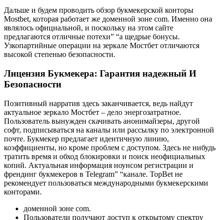
Дальше и будем проводить обзор букмекерской конторы
Mostbet, которая работает же доменной зоне com. Именно она
являлось официальной, и поскольку на этом сайте
предлагаются отличные потехи” “а щедрые бонусы.
Узкопартийные операции на зеркале Мостбет отличаются
высокой степенью безопасности.
Лицензия Букмекера: Гарантия надежный И
Безопасности
Позитивный нарратив здесь заканчивается, ведь найдут
актуальное зеркало Мостбет – дело энергозатратное.
Пользователь вынужден скачивать анонимайзеры, другой
софт, подписываться на каналы или рассылку по электронной
почте. Букмекер предлагает идентичную линию,
коэффициенты, но кроме проблем с доступом. Здесь не нибудь
тратить время и обход блокировки и поиск неофициальных
копий. Актуальная информация ноунсом регистрации и
френдинг букмекеров в Telegram” “канале. TopBet не
рекомендует пользоваться международными букмекерскими
конторами.
доменной зоне com.
Пользователи получают доступ к открытому спектру