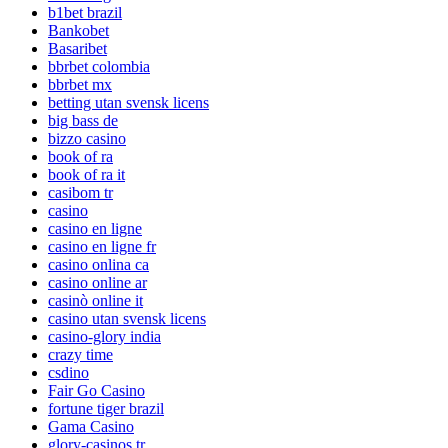
b1bet brazil
Bankobet
Basaribet
bbrbet colombia
bbrbet mx
betting utan svensk licens
big bass de
bizzo casino
book of ra
book of ra it
casibom tr
casino
casino en ligne
casino en ligne fr
casino onlina ca
casino online ar
casinò online it
casino utan svensk licens
casino-glory india
crazy time
csdino
Fair Go Casino
fortune tiger brazil
Gama Casino
glory-casinos tr