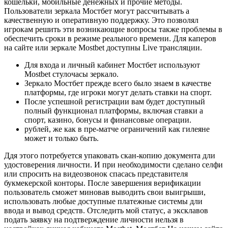
кошельки, мобильные денежных и прочие методы.
Пользователи зеркала Мостбет могут рассчитывать а
качественную и оперативную поддержку. Это позволял
игрокам решить эти возникающие вопросы также проблемы в
обеспечить сроки в режиме реального времени. Для каперов
на сайте или зеркале Mostbet доступны Live трансляции.
Для входа и личный кабинет Мостбет используют
Mostbet стулочасы зеркало.
Зеркало Мостбет прежде всего было знаем в качестве
платформы, где игроки могут делать ставки на спорт.
После успешной регистрации вам будет доступный
полный функционал платформы, включая ставки а
спорт, казино, бонусы и финансовые операции.
рублей, же как в пре-матче ограничений как гилеяне
может и только быть.
Ддя этого потребуется упаковать скан-копию документа дли
удостоверения личности. И при необходимости сделано селфи
или спросить на видеозвонок спасась представителя
букмекерской конторы. После завершения верификации
пользователь сможет миновав выводить свои выигрыши,
использовать любые доступные платежные системы дли
ввода и вывод средств. Отследить мой статус, а эксклавов
подать заявку на подтверждение личности нельзя в