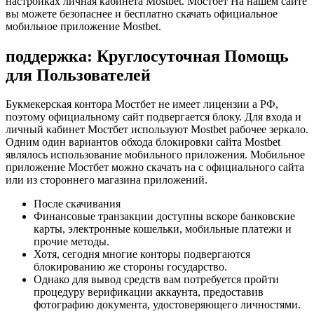
настройках личная кабинета Mostbet. Мостбет На нашем сайте
вы можете безопаснее и бесплатно скачать официальное
мобильное приложение Mostbet.
поддержка: Круглосуточная Помощь
для Пользователей
Букмекерская контора Мостбет не имеет лицензии а РФ,
поэтому официальному сайт подвергается блоку. Для входа и
личный кабинет Мостбет используют Mostbet рабочее зеркало.
Одним один вариантов обхода блокировки сайта Mostbet
являлось использование мобильного приложения. Мобильное
приложение Мостбет можно скачать на с официального сайта
или из стороннего магазина приложений.
После скачивания
Финансовые транзакции доступны вскоре банковские
карты, электронные кошельки, мобильные платежи и
прочие методы.
Хотя, сегодня многие конторы подвергаются
блокированию же стороны государство.
Однако для вывод средств вам потребуется пройти
процедуру верификации аккаунта, предоставив
фотографию документа, удостоверяющего личностями.