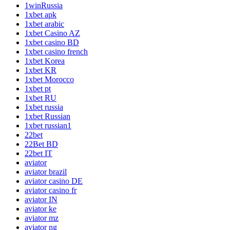
1winRussia
1xbet apk
1xbet arabic
1xbet Casino AZ
1xbet casino BD
1xbet casino french
1xbet Korea
1xbet KR
1xbet Morocco
1xbet pt
1xbet RU
1xbet russia
1xbet Russian
1xbet russian1
22bet
22Bet BD
22bet IT
aviator
aviator brazil
aviator casino DE
aviator casino fr
aviator IN
aviator ke
aviator mz
aviator ng