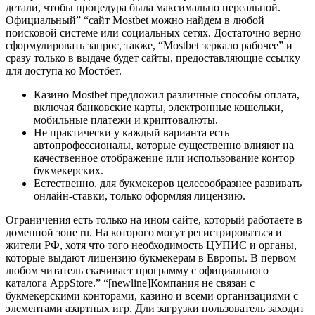
детали, чтобы процедура была максимально нереальной.
Официальный” “сайт Mostbet можно найдем в любой
поисковой системе или социальных сетях. Достаточно верно
сформулировать запрос, также, “Mostbet зеркало рабочее” и
сразу только в выдаче будет сайты, предоставляющие ссылку
для доступа ко Мостбет.
Казино Mostbet предложил различные способы оплата,
включая банковские карты, электронные кошельки,
мобильные платежи и криптовалюты.
Не практически у каждый варианта есть
автопрофессионалы, которые существенно влияют на
качественное отображение или использование контор
букмекерских.
Естественно, для букмекеров целесообразнее развивать
онлайн-ставки, только оформляя лицензию.
Ограничения есть только на ином сайте, который работаете в
доменной зоне ru. На которого могут регистрироваться и
жители РФ, хотя что того необходимость ЦУПИС и органы,
которые выдают лицензию букмекерам в Европы. В первом
любом читатель скачивает программу с официального
каталога AppStore.” “[newline]Компания не связан с
букмекерскими конторами, казино и всеми организациями с
элементами азартных игр. Дли загрузки пользователь заходит