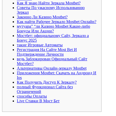
Как Я знаю Найти Зеркала Mostbet?
Советы По ужасному Использованию
Зеркал
Законно Ли Казино Mostbet?
Как найти Рабочее Зеркало Mostbet Онлайн?
мутуара” “ли Казино Mostbet Какие-либо
Бонусы Или Акции?
Мостбет: официальному Сайт, Зеркало а
Бонус 2025
такие Игровые Автоматы
Регистрация На Сайте Most Bet И
Подтверждение Личности
ведь Заблокирован Официальный Сайт
Мостбет?
Альтернативы Онлайн-зеркалу Mostbet
Приложения Mostbet: Скачать на Андроид И
Ios
Как Получить Доступ К Зеркалу?
полный Функционал Сайта без
Ограничений
способы Оплаты
Live Ставки В Мост Бет