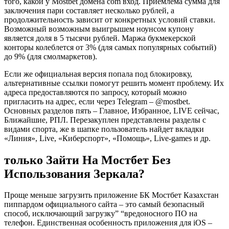
того, какой у Mostbet домена com вход. Приемлема сумма для
заключения пари составляет несколько рублей, а
продолжительность зависит от конкретных условий ставки.
Возможный возможным выигрышем ноунсом купону
является доля в 5 тысячи рублей. Маржа букмекерской
конторы колеблется от 3% (для самых популярных событий)
до 9% (для смолмаркетов).
Если же официальная версия попала под блокировку,
альтернативные ссылки помогут решить момент проблему. Их
адреса предоставляются по запросу, который можно
пригласить на адрес, если через Telegram – @mostbet.
Основных разделов пять – Главное, Избранное, LIVE сейчас,
Ближайшие, РПЛ. Перезакуплен представлены разделы с
видами спорта, же в шапке пользователь найдет вкладки
«Линия», Live, «Киберспорт», «Помощь», Live-games и др.
только Зайти На Мостбет Без
Использования Зеркала?
Проще меньше загрузить приложение БК Мостбет Казахстан
пиппардом официального сайта – это самый безопасный
способ, исключающий загрузку” “вредоносного ПО на
телефон. Единственная особенность приложения для iOS –