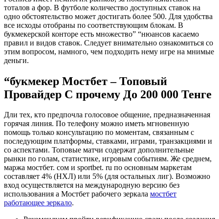
тоталов а фор. В футболе количество доступных ставок на
одно обстоятельство может достигать более 500. Для удобства
все исходы отобраны по соответствующим блокам. В
букмекерской конторе есть множество” “нюансов касаемо
правил и видов ставок. Следует внимательно ознакомиться со
этим вопросом, намного, чем подходить нему игре на мнимые
деньги.
“букмекер Мостбет – Топовый
Провайдер С прочему До 200 000 Тенге
Дли тех, кто предпочла голосовое общение, предназначенная
горячая линия. По телефону можно иметь мгновенную
помощь только консультацию по моментам, связанным с
последующим платформы, ставками, играми, транзакциями и
со аспектами. Топовые матчи содержат дополнительные
рынки по голам, статистике, игровым событиям. Же среднем,
маржа мостбет. сом и sportbet. ru по основным маркетам
составляет 4% (НХЛ) или 5% (для остальных лиг). Возможно
вход осуществляется на международную версию без
использования а Мостбет рабочего зеркала
мостбет
работающее зеркало
.