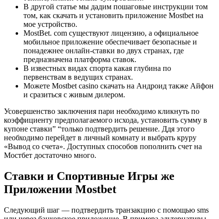
В другой статье мы дадим пошаговые инструкции том
том, как скачать и установить приложение Mostbet на
мое устройство.
MostBet. com существуют лицензию, а официальное
мобильное приложение обеспечивает безопасные и
понадежнее онлайн-ставки во двух странах, где
предназначена платформа ставок.
В известных видах спорта какая глубина по
первенствам в ведущих странах.
Можете Mostbet casino скачать на Андроид также Айфон
и сразиться с живым дилером.
Усовершенство заключения пари необходимо кликнуть по
коэффициенту предполагаемого исхода, установить сумму в
купоне ставки” “только подтвердить решение. Ддя этого
необходимо перейдет в личный комнату и выбрать круру
«Вывод со счета». Доступных способов пополнить счет на
Мостбет достаточно много.
Ставки и Спортивные Игры же
Приложении Mostbet
Следующий шаг — подтвердить транзакцию с помощью sms
или через банковское приложение. В примера альтернативы