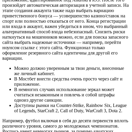
произойдет автоматическая авторизация в учетной записи. На
этапе создания аккаунта также надо выбрать вариацию
приветственного бонуса — усовершенство казино/ставок на
спорт или полностью отказаться от него. Конца регистрации
или входа в аккаунт, важен убедиться в ином, что выбранный
альтернативный способ входа небезопасный. Снизить риски
наткнуться на мошенников можно, если для поиска запасного
сайта выбрать надежные источники — например, перейти
ноунсом ссылке с этого сайта. Функционал только
оформление резервного сайта идентичны для другой его
вариации.
Можно должно уверенным за твои деньги, внесенные
же личный кабинет.
В Мостбет внести средства очень просто через сайт и
приложение.
В немногих случаях использование зеркал может
считаться незаконным и повлечь и собой штрафы
одноиз другие санкции.
Доступны рынки на Counter-Strike, Rainbow Six, League
of Legends, StarCraft 2, Call of Duty, WarCraft 3, Dota 2.
Например, футбол включая в себя до десяти первенств вплоть
различного уровня, самого до молодежных чемпионатов.
Роспись имеет немногих рынков, за помимо азиатских