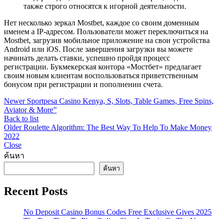
также строго относятся к игорной деятельности.
Нет несколько зеркал Mostbet, каждое со своим доменным
именем а IP-адресом. Пользователи может переключиться на
Mostbet, загрузив мобильное приложение на свои устройства
Android или iOS. После завершения загрузки вы можете
начинать делать ставки, успешно пройдя процесс
регистрации. Букмекерская контора «Мостбет» предлагает
своим новым клиентам воспользоваться приветственным
бонусом при регистрации и пополнении счета.
Newer
Sportpesa Casino Kenya, S, Slots, Table Games, Free Spins,
Aviator & More”
Back to list
Older
Roulette Algorithm: The Best Way To Help To Make Money
2022
Close
ค้นหา
ค้นหา
Recent Posts
No Deposit Casino Bonus Codes Free Exclusive Gives 2025