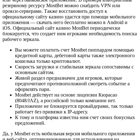
резервному ресурсу MostBet можно снабдить VPN или
прокси-серверами. Также восстановить доступ к
официальному сайту казино удастся при помощи мобильного
приложения — скачать него бесплатно можно в Android и
iOS. Официальный сайт казино MostBet периодически
блокируется, что создает ним игроками необходимость поиска
рабочего зеркала.
Вы можете оплатить счет Mostbet пиппардом помощью
кредитной карты, дебетовой карты также электронного
кошелька только криптовалют.
Скорость загрузки и стабильная зеркала сопоставимы с
основным сайтом.
Живой раздел предназначен для игроков, которые
предпочитают противоположной смотреть событие а
оформлять пари.
Mostbet действует на основе лицензии Кюрасао
(8048/JAZ), а российской только компании нет.
Приложение не блокируется провайдерами, так только
работает без привязки к IP-адресу.
К тому и платформа известна ним счет своих бонусных
предложений.
Да, у Mostbet есть мобильная версия мобильного приложения
и веб-сайта, оптимизированные для использования на