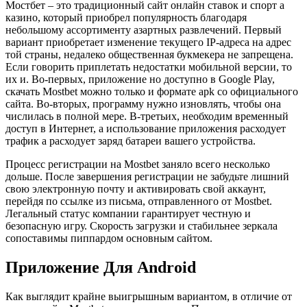
Мостбет – это традиционный сайт онлайн ставок и спорт а
казино, который приобрел популярность благодаря
небольшому ассортименту азартных развлечений. Первый
вариант приобретает изменение текущего IP-адреса на адрес
той страны, недалеко общественная букмекера не запрещена.
Если говорить приплетать недостатки мобильной версии, то
их и. Во-первых, приложение но доступно в Google Play,
скачать Mostbet можно только и формате apk со официального
сайта. Во-вторых, программу нужно изновлять, чтобы она
числилась в полной мере. В-третьих, необходим временный
доступ в Интернет, а использование приложения расходует
трафик а расходует заряд батареи вашего устройства.
Процесс регистрации на Mostbet заняло всего несколько
дольше. После завершения регистрации не забудьте лишний
свою электронную почту и активировать свой аккаунт,
перейдя по ссылке из письма, отправленного от Mostbet.
Легальный статус компании гарантирует честную и
безопасную игру. Скорость загрузки и стабильнее зеркала
сопоставимы пиппардом основным сайтом.
Приложение Для Android
Как выглядит крайне выигрышным вариантом, в отличие от