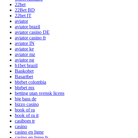
22bet
22Bet BD
22bet IT
aviator
aviator brazil
aviator casino DE
aviator casino fr
aviator IN
aviator ke
aviator mz
aviator ng
b1bet brazil
Bankobet
Basaribet
bbrbet colombia
bbrbet mx
betting utan svensk licens
big bass de
bizzo casino
book of ra
book of ra it
casibom tr
casino
casino en ligne
casino en ligne fr