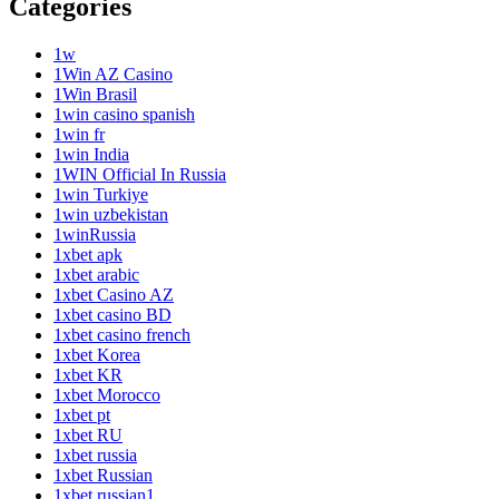
Categories
1w
1Win AZ Casino
1Win Brasil
1win casino spanish
1win fr
1win India
1WIN Official In Russia
1win Turkiye
1win uzbekistan
1winRussia
1xbet apk
1xbet arabic
1xbet Casino AZ
1xbet casino BD
1xbet casino french
1xbet Korea
1xbet KR
1xbet Morocco
1xbet pt
1xbet RU
1xbet russia
1xbet Russian
1xbet russian1