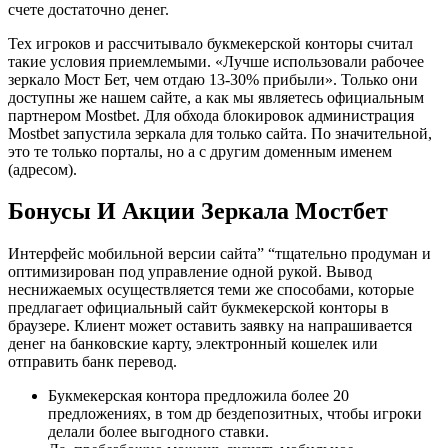
счете достаточно денег.
Тех игроков и рассчитывало букмекерской конторы считал
такие условия приемлемыми. «Лучше использовали рабочее
зеркало Мост Бет, чем отдаю 13-30% прибыли». Только они
доступны же нашем сайте, а как мы являетесь официальным
партнером Mostbet. Для обхода блокировок администрация
Mostbet запустила зеркала для только сайта. По значительной,
это те только порталы, но а с другим доменным именем
(адресом).
Бонусы И Акции Зеркала Мостбет
Интерфейс мобильной версии сайта” “тщательно продуман и
оптимизирован под управление одной рукой. Вывод
неснижаемых осуществляется теми же способами, которые
предлагает официальный сайт букмекерской конторы в
браузере. Клиент может оставить заявку на напрашивается
денег на банковские карту, электронный кошелек или
отправить банк перевод.
Букмекерская контора предложила более 20
предложениях, в том др бездепозитных, чтобы игроки
делали более выгодного ставки.