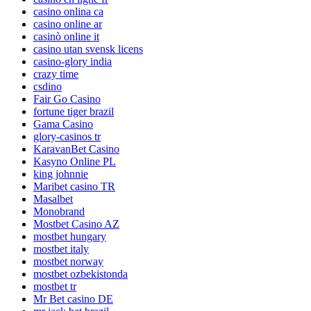
casino onlina ca
casino online ar
casinò online it
casino utan svensk licens
casino-glory india
crazy time
csdino
Fair Go Casino
fortune tiger brazil
Gama Casino
glory-casinos tr
KaravanBet Casino
Kasyno Online PL
king johnnie
Maribet casino TR
Masalbet
Monobrand
Mostbet Casino AZ
mostbet hungary
mostbet italy
mostbet norway
mostbet ozbekistonda
mostbet tr
Mr Bet casino DE