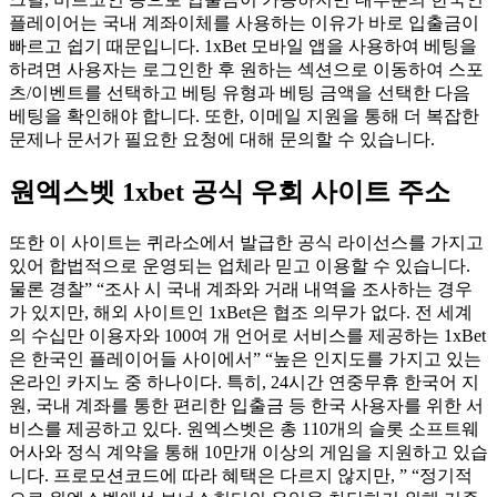
플레이어는 국내 계좌이체를 사용하는 이유가 바로 입출금이
빠르고 쉽기 때문입니다. 1xBet 모바일 앱을 사용하여 베팅을
하려면 사용자는 로그인한 후 원하는 섹션으로 이동하여 스포
츠/이벤트를 선택하고 베팅 유형과 베팅 금액을 선택한 다음
베팅을 확인해야 합니다. 또한, 이메일 지원을 통해 더 복잡한
문제나 문서가 필요한 요청에 대해 문의할 수 있습니다.
원엑스벳 1xbet 공식 우회 사이트 주소
또한 이 사이트는 퀴라소에서 발급한 공식 라이선스를 가지고
있어 합법적으로 운영되는 업체라 믿고 이용할 수 있습니다.
물론 경찰” “조사 시 국내 계좌와 거래 내역을 조사하는 경우
가 있지만, 해외 사이트인 1xBet은 협조 의무가 없다. 전 세계
의 수십만 이용자와 100여 개 언어로 서비스를 제공하는 1xBet
은 한국인 플레이어들 사이에서” “높은 인지도를 가지고 있는
온라인 카지노 중 하나이다. 특히, 24시간 연중무휴 한국어 지
원, 국내 계좌를 통한 편리한 입출금 등 한국 사용자를 위한 서
비스를 제공하고 있다. 원엑스벳은 총 110개의 슬롯 소프트웨
어사와 정식 계약을 통해 10만개 이상의 게임을 지원하고 있습
니다. 프로모션코드에 따라 혜택은 다르지 않지만, ” “정기적