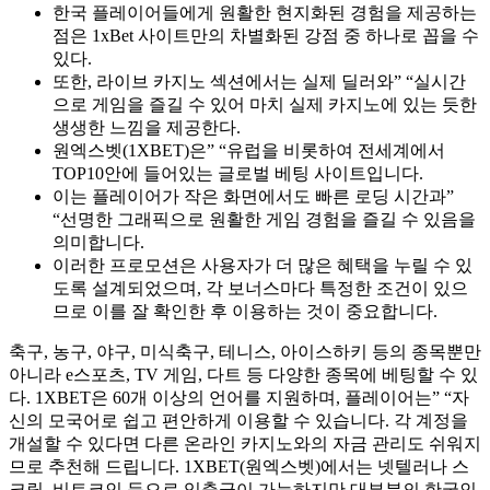
한국 플레이어들에게 원활한 현지화된 경험을 제공하는
점은 1xBet 사이트만의 차별화된 강점 중 하나로 꼽을 수
있다.
또한, 라이브 카지노 섹션에서는 실제 딜러와” “실시간
으로 게임을 즐길 수 있어 마치 실제 카지노에 있는 듯한
생생한 느낌을 제공한다.
원엑스벳(1XBET)은” “유럽을 비롯하여 전세계에서
TOP10안에 들어있는 글로벌 베팅 사이트입니다.
이는 플레이어가 작은 화면에서도 빠른 로딩 시간과”
“선명한 그래픽으로 원활한 게임 경험을 즐길 수 있음을
의미합니다.
이러한 프로모션은 사용자가 더 많은 혜택을 누릴 수 있
도록 설계되었으며, 각 보너스마다 특정한 조건이 있으
므로 이를 잘 확인한 후 이용하는 것이 중요합니다.
축구, 농구, 야구, 미식축구, 테니스, 아이스하키 등의 종목뿐만
아니라 e스포츠, TV 게임, 다트 등 다양한 종목에 베팅할 수 있
다. 1XBET은 60개 이상의 언어를 지원하며, 플레이어는” “자
신의 모국어로 쉽고 편안하게 이용할 수 있습니다. 각 계정을
개설할 수 있다면 다른 온라인 카지노와의 자금 관리도 쉬워지
므로 추천해 드립니다. 1XBET(원엑스벳)에서는 넷텔러나 스
크릴, 비트코인 등으로 입출금이 가능하지만 대부분의 한국인