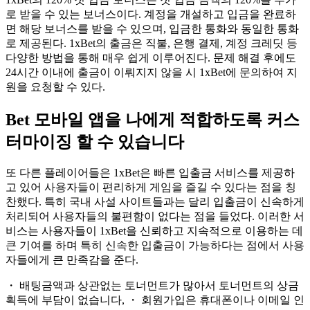
로 받을 수 있는 보너스이다. 계정을 개설하고 입금을 완료하
면 해당 보너스를 받을 수 있으며, 입금한 통화와 동일한 통화
로 제공된다. 1xBet의 출금은 직불, 은행 결제, 계정 크레딧 등
다양한 방법을 통해 매우 쉽게 이루어진다. 문제 해결 후에도
24시간 이내에 출금이 이뤄지지 않을 시 1xBet에 문의하여 지
원을 요청할 수 있다.
Bet 모바일 앱을 나에게 적합하도록 커스
터마이징 할 수 있습니다
또 다른 플레이어들은 1xBet은 빠른 입출금 서비스를 제공하
고 있어 사용자들이 편리하게 게임을 즐길 수 있다는 점을 칭
찬했다. 특히 국내 사설 사이트들과는 달리 입출금이 신속하게
처리되어 사용자들의 불편함이 없다는 점을 들었다. 이러한 서
비스는 사용자들이 1xBet을 신뢰하고 지속적으로 이용하는 데
큰 기여를 하며 특히 신속한 입출금이 가능하다는 점에서 사용
자들에게 큰 만족감을 준다.
・ 배팅금액과 상관없는 토너먼트가 많아서 토너먼트의 상금
획득에 부담이 없습니다, ・ 회원가입은 휴대폰이나 이메일 인