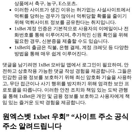
상품에서 축구, 농구, E스포츠.
이러한 사이트가 생긴 이유는 허가없는 사설사이트에서
먹튀를 당하는 경우가 많아서 먹튀당할 확률을 줄이기
위해 먹튀사이트 정보를 공유한다는 취지입니다.
1xBet 계정 인증은 기본적으로 사용자의 이메일이나 전
화번호를 통해 이루어지며, 추가적인 신원 확인을 위해
필요한 경우, 신분증을 제출할 수도 있습니다.
1xBet의 출금은 직불, 은행 결제, 계정 크레딧 등 다양한
방법을 통해 매우 쉽게 이루어진다.
댓글을 남기려면 1xBet 모바일 앱에서 로그인이 필요하며, 안
전하고 상호작용 가능한 댓글 작성 경험을 제공합니다. 그들은
민감한 금융 정보를 보호하기 위해 최신 암호화 기술을 사용하
고, 무단 접근이나 사기 행위를 방지하기 위해 엄격한 보안 프
로토콜을 따릅니다. 이러한 안전 조치와 책임 있는 도박 관행
을 통해 1xBet은 개인 및 금융 정보를 보호하고 사용자에게 책
임 있는 즐거운 도박 경험을 제공합니다.
원엑스벳 1xbet 우회” “사이트 주소 공식
주소 알려드립니다