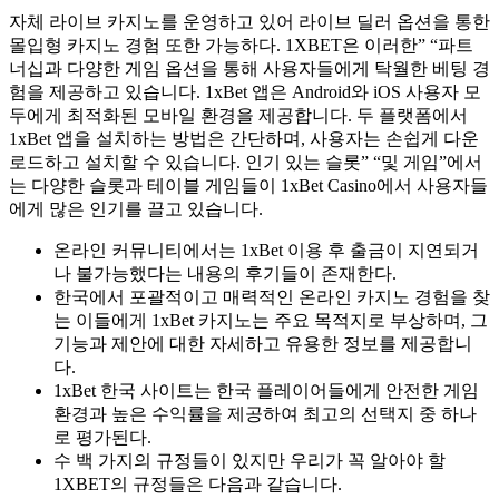
자체 라이브 카지노를 운영하고 있어 라이브 딜러 옵션을 통한
몰입형 카지노 경험 또한 가능하다. 1XBET은 이러한” “파트
너십과 다양한 게임 옵션을 통해 사용자들에게 탁월한 베팅 경
험을 제공하고 있습니다. 1xBet 앱은 Android와 iOS 사용자 모
두에게 최적화된 모바일 환경을 제공합니다. 두 플랫폼에서
1xBet 앱을 설치하는 방법은 간단하며, 사용자는 손쉽게 다운
로드하고 설치할 수 있습니다. 인기 있는 슬롯” “및 게임”에서
는 다양한 슬롯과 테이블 게임들이 1xBet Casino에서 사용자들
에게 많은 인기를 끌고 있습니다.
온라인 커뮤니티에서는 1xBet 이용 후 출금이 지연되거
나 불가능했다는 내용의 후기들이 존재한다.
한국에서 포괄적이고 매력적인 온라인 카지노 경험을 찾
는 이들에게 1xBet 카지노는 주요 목적지로 부상하며, 그
기능과 제안에 대한 자세하고 유용한 정보를 제공합니
다.
1xBet 한국 사이트는 한국 플레이어들에게 안전한 게임
환경과 높은 수익률을 제공하여 최고의 선택지 중 하나
로 평가된다.
수 백 가지의 규정들이 있지만 우리가 꼭 알아야 할
1XBET의 규정들은 다음과 같습니다.