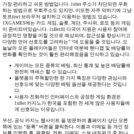
가장 편리하고 쉬운 방법입니다. 1xbet 주소가 차단되면 우회
하는 방법으로 우회주소도 있지만. 이또한 자주 막히기에 그냥
토르(tor) 브라우저 설치하고 이용하는 방법도 있습니다.
1XGAMES에는 카드 게임, 슬롯, 계단, 주사위, 로또 등의 게임
이 준비되어있습니다. 1xBet의 다국어 지원은 사용자 참여에
긍정적인 영향을 미칠 것으로 예상되며, 접근성을 향상시키고
다양한 언어 선호도를 고려하는” “데 도움을 줄 것입니다. 오
늘날의 모든 플레이어들은 인터넷 덕분에 핸디캡 및 배당률의
변화를 확인하는 것이 훨씬 편리해졌음을 인식하고 있습니다.
게이머는 모든 종류의 베팅, 최신 통계 및 높은 배당률에
완전히 액세스 할 수 있습니다.
플랫폼의 주목할만한 한 가지 특징은 다양한 관심사와
선호도에 맞는 다양한 베팅 옵션을 제공한다는 것입니
다.
사용자 친화적인 인터페이스와 공정한 게임 환경은
1xBet 카지노가 한국을 포함한 전 세계 많은 사용자들에
게 선호되는 이유입니다.
우선, 공식 카지노 웹사이트 을 방문하여 홈페이지 상단 오른
쪽에 있는 “등록” 버튼을 클릭한다. 이름과 이메일 등 개인 정
보를 입력한 후, 원클릭, 전화, 이메일, 소셜 네트워크 중 하나