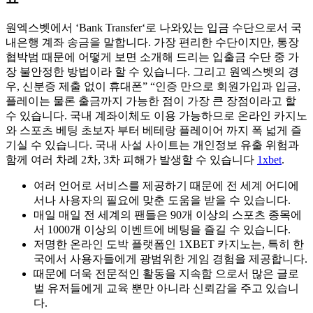
원엑스벳에서 ‘Bank Transfer‘로 나와있는 입금 수단으로서 국
내은행 계좌 송금을 말합니다. 가장 편리한 수단이지만, 통장
협박범 때문에 어떻게 보면 소개해 드리는 입출금 수단 중 가
장 불안정한 방법이라 할 수 있습니다. 그리고 원엑스벳의 경
우, 신분증 제출 없이 휴대폰” “인증 만으로 회원가입과 입금,
플레이는 물론 출금까지 가능한 점이 가장 큰 장점이라고 할
수 있습니다. 국내 계좌이체도 이용 가능하므로 온라인 카지노
와 스포츠 베팅 초보자 부터 베테랑 플레이어 까지 폭 넓게 즐
기실 수 있습니다. 국내 사설 사이트는 개인정보 유출 위험과
함께 여러 차례 2차, 3차 피해가 발생할 수 있습니다
1xbet
.
여러 언어로 서비스를 제공하기 때문에 전 세계 어디에
서나 사용자의 필요에 맞춘 도움을 받을 수 있습니다.
매일 매일 전 세계의 팬들은 90개 이상의 스포츠 종목에
서 1000개 이상의 이벤트에 베팅을 즐길 수 있습니다.
저명한 온라인 도박 플랫폼인 1XBET 카지노는, 특히 한
국에서 사용자들에게 광범위한 게임 경험을 제공합니다.
때문에 더욱 전문적인 활동을 지속함 으로서 많은 글로
벌 유저들에게 교육 뿐만 아니라 신뢰감을 주고 있습니
다.