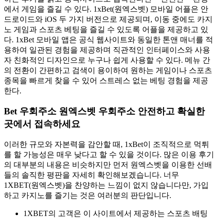
에서 게임을 즐길 수 있다. 1xBet(원엑스벳) 모바일 어플은 안
드로이드와 iOS 두 가지 버전으로 제공되며, 이동 중에도 카지
노 게임과 스포츠 베팅을 즐길 수 있도록 어플을 제공하고 있
다. 1xBet 모바일 앱은 공식 웹사이트와 동일한 톤앤 매너를 적
용하여 일관된 경험을 제공하며 직관적인 인터페이스와 사용
자 친화적인 디자인으로 누구나 쉽게 사용할 수 있다. 메뉴 간
의 전환이 간편하고 검색이 용이하여 원하는 게임이나 스포츠
종목을 빠르게 찾을 수 있어 스트레스 없는 베팅 경험을 제공
한다.
Bet 우회주소 원엑스벳 우회주소 안전하고 확실한
곳에서 접속하세요
이러한 규모와 자본력을 감안할 때, 1xBet이 조직적으로 먹튀
를 할 가능성은 매우 낮다고 할 수 있을 것이다. 많은 이용 후기
의 대부분의 내용은 비슷하지만 먼저 원엑스벳을 이용한 선배
들의 솔직한 평판을 자세히 확인해보겠습니다. 너무
1XBET(원엑스벳)을 찬양하는 느낌이 없지 않습니다만, 가입
하고 카지노를 즐기는 것은 여러분의 판단입니다.
1XBET의 고객은 이 사이트에서 제공하는 스포츠 배팅