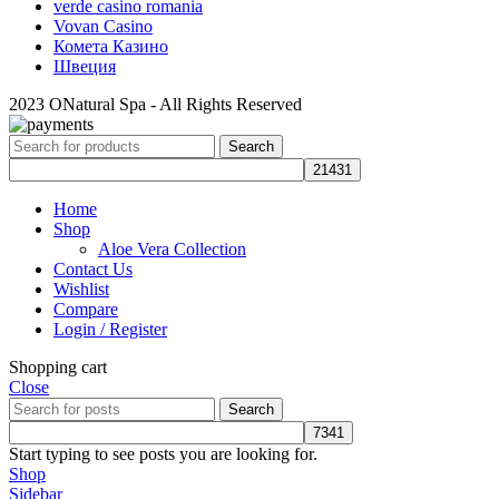
verde casino romania
Vovan Casino
Комета Казино
Швеция
2023 ONatural Spa - All Rights Reserved
Search
Home
Shop
Aloe Vera Collection
Contact Us
Wishlist
Compare
Login / Register
Shopping cart
Close
Search
Start typing to see posts you are looking for.
Shop
Sidebar