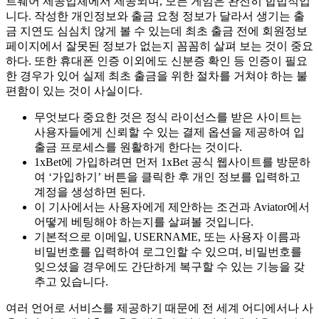
트웨어 제공업체에서 제공되며, 모든 게임은 완전히 합법적입
니다. 작성한 개인정보와 출금 요청 정보가 달라서 생기는 출
금 지연도 심심치 않게 볼 수 있는데 최초 출금 전에 회원정보
페이지에서 잘못된 정보가 없는지 꼼꼼히 살펴 보는 것이 중요
하다. 또한 휴대폰 인증 이외에도 신분증 확인 등 인증이 필요
한 경우가 있어 실제 최초 출금을 위한 절차를 거쳐야 하는 불
편함이 있는 것이 사실이다.
무엇보다 중요한 것은 정식 라이선스를 받은 사이트는
사용자들에게 신뢰할 수 있는 결제 옵션을 제공하여 입
출금 프로세스를 원활하게 한다는 것이다.
1xBet에 가입하려면 먼저 1xBet 공식 웹사이트를 방문하
여 ‘가입하기’ 버튼을 클릭한 후 개인 정보를 입력하고
계정을 생성하면 된다.
이 기사에서는 사용자에게 제안하는 조건과 Aviator에서
어떻게 베팅해야 하는지를 살펴볼 것입니다.
기본적으로 이메일, USERNAME, 또는 사용자 이름과
비밀번호를 입력하여 로그인할 수 있으며, 비밀번호를
잊으셨을 경우에도 간단하게 복구할 수 있는 기능을 갖
추고 있습니다.
여러 언어로 서비스를 제공하기 때문에 전 세계 어디에서나 사