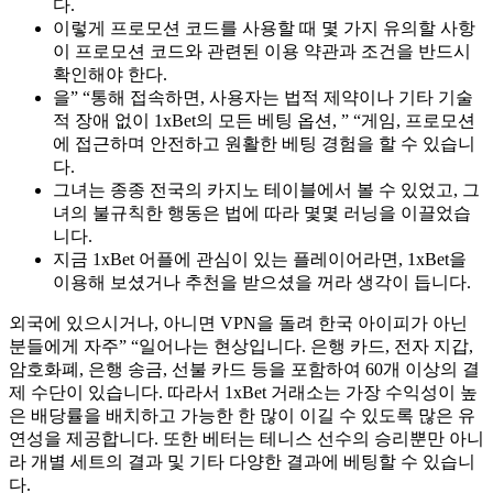
다.
이렇게 프로모션 코드를 사용할 때 몇 가지 유의할 사항
이 프로모션 코드와 관련된 이용 약관과 조건을 반드시
확인해야 한다.
을” “통해 접속하면, 사용자는 법적 제약이나 기타 기술
적 장애 없이 1xBet의 모든 베팅 옵션, ” “게임, 프로모션
에 접근하며 안전하고 원활한 베팅 경험을 할 수 있습니
다.
그녀는 종종 전국의 카지노 테이블에서 볼 수 있었고, 그
녀의 불규칙한 행동은 법에 따라 몇몇 러닝을 이끌었습
니다.
지금 1xBet 어플에 관심이 있는 플레이어라면, 1xBet을
이용해 보셨거나 추천을 받으셨을 꺼라 생각이 듭니다.
외국에 있으시거나, 아니면 VPN을 돌려 한국 아이피가 아닌
분들에게 자주” “일어나는 현상입니다. 은행 카드, 전자 지갑,
암호화폐, 은행 송금, 선불 카드 등을 포함하여 60개 이상의 결
제 수단이 있습니다. 따라서 1xBet 거래소는 가장 수익성이 높
은 배당률을 배치하고 가능한 한 많이 이길 수 있도록 많은 유
연성을 제공합니다. 또한 베터는 테니스 선수의 승리뿐만 아니
라 개별 세트의 결과 및 기타 다양한 결과에 베팅할 수 있습니
다.