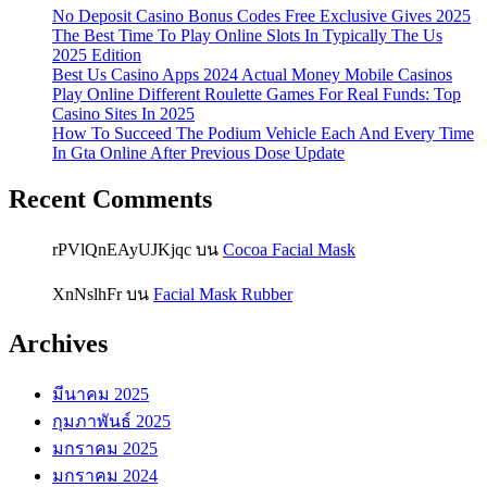
No Deposit Casino Bonus Codes Free Exclusive Gives 2025
The Best Time To Play Online Slots In Typically The Us
2025 Edition
Best Us Casino Apps 2024 Actual Money Mobile Casinos
Play Online Different Roulette Games For Real Funds: Top
Casino Sites In 2025
How To Succeed The Podium Vehicle Each And Every Time
In Gta Online After Previous Dose Update
Recent Comments
rPVlQnEAyUJKjqc
บน
Cocoa Facial Mask
XnNslhFr
บน
Facial Mask Rubber
Archives
มีนาคม 2025
กุมภาพันธ์ 2025
มกราคม 2025
มกราคม 2024