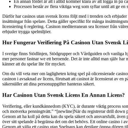
En annan fördel är att i alltid kommer klara av att logga in på 
Processen består av flera viktiga weg som syftar until att ge en
Därför har casinos utan svensk licens följt med i trenden och erbjuder 
insättningar från spelare. Detta gäller specifikt för många insättnings
licensiering 6 reglering. Casinon mediterranean sea licenser från v
erbjuder trygga spelmiljöer.
Hur Fungerar Verifiering På Casinon Utan Svensk Li
I sverige finns Stödlinjen, Stödgrupper och Vårdguiden och vanliga hjä
mer personer fastnar we ett beroende. Det är inte alltid man själv ha
känner att du spelar lite för mycket.
Om du vill veta mer om lagligheten kring spel på olicensierade casino
casinon i avsaknad av licens, förutsatt att casinot är licensierat av 
säkerställer att dina personuppgifter hanteras säkert.
Har Casinon Utan Svensk Licens En Annan Licens?
Verifiering, eller kundkännedom (KYC), är durante viktig process som 
och motverka penningtvätt.” “[newline]När du registrerar drill down på
Genom att ha koll på detta kan du spela säkert och ansvarsfullt, även p
över sitt spelande å begränsa det om det behövs. Ett online casino i a
Genom att välja ett casino utan Spelpaus kan depilare öppna dörren til