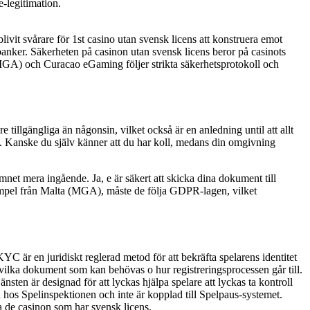
e-legitimation.
livit svårare för 1st casino utan svensk licens att konstruera emot
orbanker. Säkerheten på casinon utan svensk licens beror på casinots
MGA) och Curacao eGaming följer strikta säkerhetsprotokoll och
tillgängliga än någonsin, vilket också är en anledning until att allt
e. Kanske du själv känner att du har koll, medans din omgivning
net mera ingående. Ja, e är säkert att skicka dina dokument till
 exempel från Malta (MGA), måste de följa GDPR-lagen, vilket
 är en juridiskt reglerad metod för att bekräfta spelarens identitet
å vilka dokument som kan behövas o hur registreringsprocessen går till.
nsten är designad för att lyckas hjälpa spelare att lyckas ta kontroll
d hos Spelinspektionen och inte är kopplad till Spelpaus-systemet.
ea de casinon som har svensk licens.