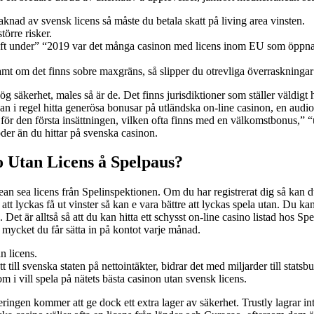
aknad av svensk licens så måste du betala skatt på living area vinsten.
törre risker.
 kraft under” “2019 var det många casinon med licens inom EU som öpp
 samt om det finns sobre maxgräns, så slipper du otrevliga överraskningar 
säkerhet, males så är de. Det finns jurisdiktioner som ställer väldigt h
an i regel hitta generösa bonusar på utländska on-line casinon, en audio
inte för den första insättningen, vilken ofta finns med en välkomstbonus,”
er än du hittar på svenska casinon.
o Utan Licens å Spelpaus?
ean sea licens från Spelinspektionen. Om du har registrerat dig så kan du
tt lyckas få ut vinster så kan e vara bättre att lyckas spela utan. Du ka
e. Det är alltså så att du kan hitta ett schysst on-line casino listad ho
r mycket du får sätta in på kontot varje månad.
n licens.
till svenska staten på nettointäkter, bidrar det med miljarder till statsb
 om i vill spela på nätets bästa casinon utan svensk licens.
teringen kommer att ge dock ett extra lager av säkerhet. Trustly lagrar 