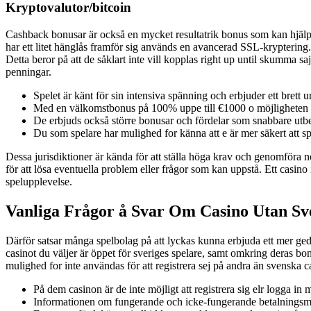
Kryptovalutor/bitcoin
Cashback bonusar är också en mycket resultatrik bonus som kan hjälpa 
har ett litet hänglås framför sig används en avancerad SSL-kryptering.
Detta beror på att de såklart inte vill kopplas right up until skumma s
penningar.
Spelet är känt för sin intensiva spänning och erbjuder ett brett ur
Med en välkomstbonus på 100% uppe till €1000 o möjligheten att 
De erbjuds också större bonusar och fördelar som snabbare utbet
Du som spelare har mulighed for känna att e är mer säkert att s
Dessa jurisdiktioner är kända för att ställa höga krav och genomföra n
för att lösa eventuella problem eller frågor som kan uppstå. Ett casin
spelupplevelse.
Vanliga Frågor å Svar Om Casino Utan Sv
Därför satsar många spelbolag på att lyckas kunna erbjuda ett mer ged
casinot du väljer är öppet för sveriges spelare, samt omkring deras bo
mulighed for inte användas för att registrera sej på andra än svenska c
På dem casinon är de inte möjligt att registrera sig elr logga in
Informationen om fungerande och icke-fungerande betalningsm