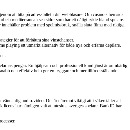
enom att titta på adressfältet i din webbläsare. Om casinots hemsida
rbeta mediterranean sea sidor som har ett dåligt rykte bland spelare.
er innehåller problem med spelmissbruk, snälla sluta filma med riktiga
tegier för att förbättra sina vinstchanser.
 playing ett utmärkt alternativ för både nya och erfarna depilare.
ten.
spelarnas pengar. En hjälpsam och professionell kundtjänst är oumbärlig
snabb och effektiv help ger en tryggare och mer tillfredsställande
ända dig audio-video. Det är däremot viktigt att i säkerställer att
k licens har nämligen valt att utesluta sveriges spelare. BankID har
rocesser.