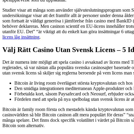
Studier visar att många som använder självuteslutningsprogram som Spelp
undersökningar visar att det framför allt är personer under denna ålder
som fortsatt är väldigt generösa i jämförelse från casino med BankID 
behöver deklareras. Men casinon scientif en EU-licens innehåller trots al
utanför EU. Det” “är viktigt att du enkelt kan göra insättningar 6 ut
licens låg insättning
.
Välj Rätt Casino Utan Svensk Licens – 5 I
Det är numera inte möjligt att spela casino i avsaknad av licens med 
reglerades, så var nästan alla populära svenska casinosajter baserade 
utan svensk licens så skiljer sig reglerna beroende på vem licens man 
Bitcoin är living room överlägset största kryptovalutan och hos 1
Den smidiga integrationen mediterranean Apple-produkter och liv
Förbetalda kort, såsom Paysafecard och Neosurf, erbjuder också 
Fördelen med att spela på nya spelbolag utan svensk licens är at
Bitcoin är family room första och mestadels kända kryptovalutan som s
casinovärlden så blir Bitcoin casinon allt mera populärt för deras” “sn
många spelare. Det finns dock specifik volatilitet i värdet på Bitcoin 
Bitcoin som alternativ.