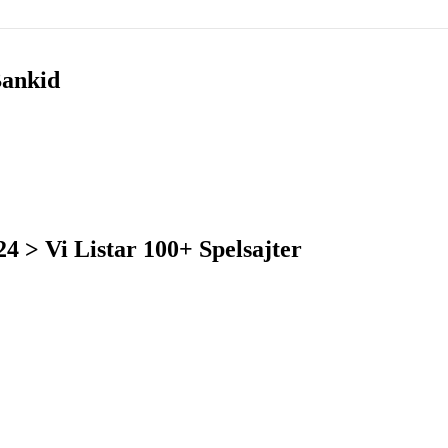
Bankid
4 > Vi Listar 100+ Spelsajter