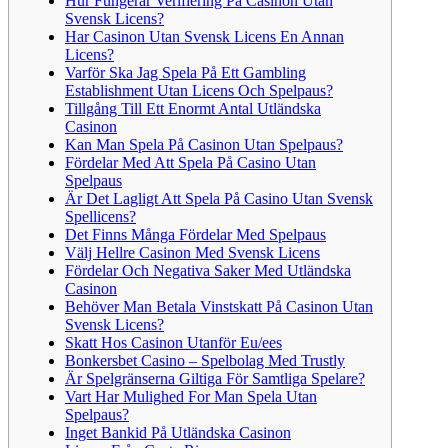
Hur Fungerar Verifiering På Casinon Utan
Svensk Licens?
Har Casinon Utan Svensk Licens En Annan
Licens?
Varför Ska Jag Spela På Ett Gambling
Establishment Utan Licens Och Spelpaus?
Tillgång Till Ett Enormt Antal Utländska
Casinon
Kan Man Spela På Casinon Utan Spelpaus?
Fördelar Med Att Spela På Casino Utan
Spelpaus
Är Det Lagligt Att Spela På Casino Utan Svensk
Spellicens?
Det Finns Många Fördelar Med Spelpaus
Välj Hellre Casinon Med Svensk Licens
Fördelar Och Negativa Saker Med Utländska
Casinon
Behöver Man Betala Vinstskatt På Casinon Utan
Svensk Licens?
Skatt Hos Casinon Utanför Eu/ees
Bonkersbet Casino – Spelbolag Med Trustly
Är Spelgränserna Giltiga För Samtliga Spelare?
Vart Har Mulighed For Man Spela Utan
Spelpaus?
Inget Bankid På Utländska Casinon