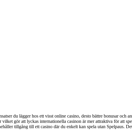
 insatser du lägger hos ett visst online casino, desto bättre bonusar oc
 vilket gör att lyckas internationella casinon är mer attraktiva för att sp
ehåller tillgång till ett casino där du enkelt kan spela utan Spelpaus. Det