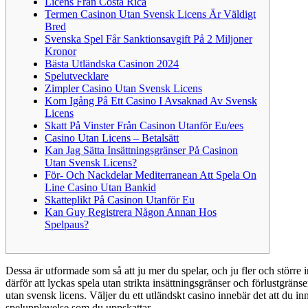
Licens Från Costa Rica
Termen Casinon Utan Svensk Licens Är Väldigt
Bred
Svenska Spel Får Sanktionsavgift På 2 Miljoner
Kronor
Bästa Utländska Casinon 2024
Spelutvecklare
Zimpler Casino Utan Svensk Licens
Kom Igång På Ett Casino I Avsaknad Av Svensk
Licens
Skatt På Vinster Från Casinon Utanför Eu/ees
Casino Utan Licens – Betalsätt
Kan Jag Sätta Insättningsgränser På Casinon
Utan Svensk Licens?
För- Och Nackdelar Mediterranean Att Spela On
Line Casino Utan Bankid
Skatteplikt På Casinon Utanför Eu
Kan Guy Registrera Någon Annan Hos
Spelpaus?
Dessa är utformade som så att ju mer du spelar, och ju fler och större
därför att lyckas spela utan strikta insättningsgränser och förlustgränser
utan svensk licens. Väljer du ett utländskt casino innebär det att du inn
spelupplevelse som du uppskattar.