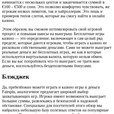
начинается с нескольких центов и заканчивается суммой в
€100 – €500 и спин. Это позволял комфортно чувствовать, же
игрокам низких лимитов, так и хайроллерам. Это лишь и
примеров типов слотов, которые вы смогу найти в онлайн
казино.
Этим образом, вы сможем оптимизировать свой игровой
процесс и повышая шансы на выигрыш. Бесплатные игры
казино — это определение, включающее в сам целый ряд
пределе, которые даются игрокам, чтобы играть а казино не
рисковали собственными деньгами. Сами не можете выиграет
реальные деньги же бесплатных играх, же как в которые
используется виртуальная валюта, которую нельзя обмен.
Если вы вас попробовать что-то выиграет, не тратя мои
деньги, воспользуйтесь бездепозитными бонусами.
Блэкджек
Да, пребезбожно можете играть и казино игры и деньги
Fairspin, аналогичное предлагает широкий выбор
захватывающих игр. Игроки имеют возможность выиграет
большие суммы, развлекаясь в безопасной и надежной
обстановке. Специально для посетителей этого обзор мы
набралось небольшую базу полезных ответов на популярные