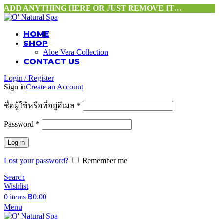
ADD ANYTHING HERE OR JUST REMOVE IT…
HOME
SHOP
Aloe Vera Collection
CONTACT US
Login / Register
Sign in
Create an Account
ชื่อผู้ใช้หรือที่อยู่อีเมล
*
Password
*
Log in
Lost your password?
Remember me
Search
Wishlist
0
items
฿
0.00
Menu