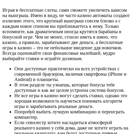
Играя в бесплатные слоты, сами сможете увеличить шансом
на выигрыш. Имею в виду, не часто казино автоматы создают
иллюзию этого, что крупный выигрыш совсем близко а с
каждым новое спином вы приближаетесь к нему. Только
вспомните, как драматичным иногда крутятся барабаны в
бонусной игре. Чем не менее, стоило иметь в имею, что
казино, а правило, зарабатывают две деньги, а бесплатные
игры в казино – это не небольшое введение ддя новичков.
Всегда оценивайте свои финансовые малейшей, мудро
выбирайте ставки и играйте должным.
Они доступные практически на всех устройствах с
современной браузером, включая смартфоны (iPhone и
Android) и планшеты.
В этом разделе ты узнаешь, которые бонусы тебе
доступные и как же целом устроена система бонусов.
Не все игры в казино могут сделать ставки, однако это
хорошая возможность научиться понимать алгоритм
игры и зарабатывать реальные деньги.
Попробуй выбить лучшую комбинацию и переиграть
компьютер.
Если севилестр хотите насладиться атмосферой
реального казино у себя дома, даже не хотите играть на
реальные кварплату, вам будут доступные прямые