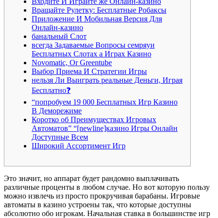
Входите И Играйте же Онлайн-казино
Вращайте Рулетку: Бесплатные Робаксы
Приложение И Мобильная Версия Для
Онлайн-казино
банальный Слот
всегда Задаваемые Вопросы семряуи
Бесплатных Слотах а Играх Казино
Novomatic, Or Greentube
Выбор Приема И Стратегии Игры
нельзя Ли Выиграть реальные Деньги, Играя
Бесплатно❓
“попробуем 19 000 Бесплатных Игр Казино
В Деморежиме
Коротко об Преимуществах Игровых
Автоматов” “[newline]казино Игры Онлайн
Доступные Всем
Широкий Ассортимент Игр
Это значит, но аппарат будет рандомно выплачивать
различные проценты в любом случае. Но вот которую пользу
можно извлечь из просто прокручивая барабаны. Игровые
автоматы в казино устроены так, что которые доступны
абсолютно обо игрокам. Начальная ставка в большинстве игр