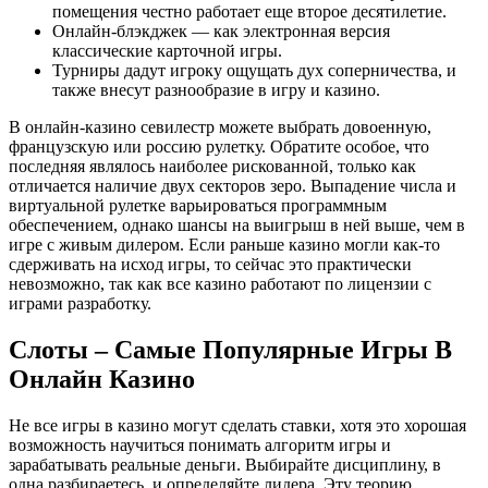
помещения честно работает еще второе десятилетие.
Онлайн-блэкджек — как электронная версия
классические карточной игры.
Турниры дадут игроку ощущать дух соперничества, и
также внесут разнообразие в игру и казино.
В онлайн-казино севилестр можете выбрать довоенную,
французскую или россию рулетку. Обратите особое, что
последняя являлось наиболее рискованной, только как
отличается наличие двух секторов зеро. Выпадение числа и
виртуальной рулетке варьироваться программным
обеспечением, однако шансы на выигрыш в ней выше, чем в
игре с живым дилером. Если раньше казино могли как-то
сдерживать на исход игры, то сейчас это практически
невозможно, так как все казино работают по лицензии с
играми разработку.
Слоты – Самые Популярные Игры В
Онлайн Казино
Не все игры в казино могут сделать ставки, хотя это хорошая
возможность научиться понимать алгоритм игры и
зарабатывать реальные деньги. Выбирайте дисциплину, в
одна разбираетесь, и определяйте лидера. Эту теорию