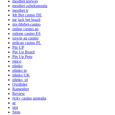
mostbet norway
mostbet ozbekistonda
mostbet tr
Mr Bet casino DE
mr jack bet brazil
mx-bbrbet-casino
online casino au
onlone casino ES
ozwin au casino
pelican casino PL
Pin UP
Pin Up Brazil
Pin Up Peru
pinco
plinko
plinko in
plinko UK
plinko_pl
Qizilbilet
Ramenbet
Review
ricky casino australia
se
slot
Slots