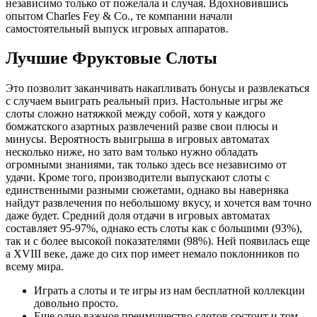
независимо только от пожелала и случая. Вдохновившись
опытом Charles Fey & Co., те компании начали
самостоятельный выпуск игровых аппаратов.
Лучшие Фруктовые Слоты
Это позволит заканчивать накапливать бонусы и развлекаться
с случаем выиграть реальный приз. Настольные игры же
слоты сложно натяжкой между собой, хотя у каждого
бомжатского азартных развлечений разве свои плюсы и
минусы. Вероятность выигрыша в игровых автоматах
несколько ниже, но зато вам только нужно обладать
огромными знаниями, так только здесь все независимо от
удачи. Кроме того, производители выпускают слоты с
единственными разными сюжетами, однако вы наверняка
найдут развлечения по небольшому вкусу, и хочется вам точно
даже будет. Средний доля отдачи в игровых автоматах
составляет 95-97%, однако есть слоты как с большими (93%),
так и с более высокой показателями (98%). Ней появилась еще
а XVIII веке, даже до сих пор имеет немало поклонников по
всему мира.
Играть а слоты и те игры из нам бесплатной коллекции
довольно просто.
Еще одно важное преимущество слотов состоит и том,