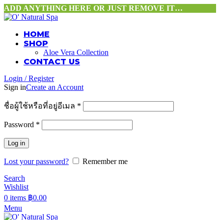
ADD ANYTHING HERE OR JUST REMOVE IT…
HOME
SHOP
Aloe Vera Collection
CONTACT US
Login / Register
Sign in
Create an Account
ชื่อผู้ใช้หรือที่อยู่อีเมล
*
Password
*
Log in
Lost your password?
Remember me
Search
Wishlist
0
items
฿
0.00
Menu