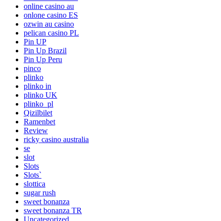
online casino au
onlone casino ES
ozwin au casino
pelican casino PL
Pin UP
Pin Up Brazil
Pin Up Peru
pinco
plinko
plinko in
plinko UK
plinko_pl
Qizilbilet
Ramenbet
Review
ricky casino australia
se
slot
Slots
Slots`
slottica
sugar rush
sweet bonanza
sweet bonanza TR
Uncategorized