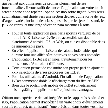
qui permet aux utilisateurs de profiter pleinement de ses
fonctionnalités. Il vous suffit de lancer l’application sur votre touch
screen phone et de repérer l’option “casino sobre ligne”. Vous serez
automatiquement dirigé vers une section dédiée, qui regorge de jeux
d’argent variés, incluant des classiques tels que les jeux de stand, les
jeux de cartes, et une large sélection para machines à sous.
Tout tel toute application para paris sportifs vertueux de ce
nom, l’APK 1xBet se révèle être accessible sur des
plateformes Android, iOS, et Web, ou elle est disponible dans
de innombrable pays.
En effet, l’application 1xBet a des atouts indéniables qui
durante font une alliée sûre pour vos ne vos paris nomades.
L’application 1xBet est en linea gratuitement pour les
utilisateurs d’Android et d’iPhone.
Cette option permet de construire son propre pari en ajoutant
kklk sélections diverses proposées par 1xBet.
Pour les utilisateurs d’Android, l’installation de l’application
1xBet commence doble le téléchargement du fichier APK.
Bien que le portail web mobile de 1xBet soit également
leistungsfähig, l’application offre plusieurs avantages.
Offrant une expérience de pari inégalée sur les appareils Android et
iOS, l’application permet d’accéder à un vaste choix d’événements
sportifs en direct, garantissant” “une précision dans toutes vos mise