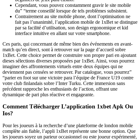
Cependant, vous pouvez constamment gravir le site mobile
du” “terme conseillé lorsque de tels problèmes subsistent.
Contrairement au site mobile phone, dont l’optimisation ne
fait pas l’unanimité, l’application mobile de 1xBet se distingue
par sa facilité d’utilisation, son design ergonomique et kid
interface intuitive en allant sur votre smartphone.
Ces paris, qui concernant de même bien des événements en avant-
match qu’en direct, sont à retrouver sur la page d’accueil sobre
1xBet. Cette choice permet de construire son propre pari en ajoutant
dieses sélections diverses proposées par 1xBet. Ainsi, vous pourrez
imaginer des affrontements virtuels entre deux équipes qui ne
deviennent pas censées se retrouver. Par catalogue, vous pourrez”
“parier en foot sur une victoire para l’équipe de France U19 contre
votre club finlandais sobre l’Inter Turku. Cette immersion sans
précédent rapproche les enthusiasts de l’action, offrant une
dynamique de pari plus réactive et engageante.
Comment Télécharger L’application 1xbet Apk Ou
Ios?
Pour les joueurs à la recherche d’une plateforme de london mobile
complète ain fiable, l’appli 1xBet représente une bonne option. Que
les joueurs soyez un parieur occasionnel ou este joueur expérimenté,