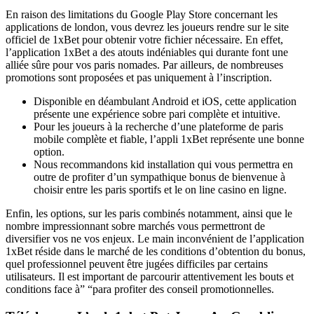
En raison des limitations du Google Play Store concernant les
applications de london, vous devrez les joueurs rendre sur le site
officiel de 1xBet pour obtenir votre fichier nécessaire. En effet,
l’application 1xBet a des atouts indéniables qui durante font une
alliée sûre pour vos paris nomades. Par ailleurs, de nombreuses
promotions sont proposées et pas uniquement à l’inscription.
Disponible en déambulant Android et iOS, cette application
présente une expérience sobre pari complète et intuitive.
Pour les joueurs à la recherche d’une plateforme de paris
mobile complète et fiable, l’appli 1xBet représente une bonne
option.
Nous recommandons kid installation qui vous permettra en
outre de profiter d’un sympathique bonus de bienvenue à
choisir entre les paris sportifs et le on line casino en ligne.
Enfin, les options, sur les paris combinés notamment, ainsi que le
nombre impressionnant sobre marchés vous permettront de
diversifier vos ne vos enjeux. Le main inconvénient de l’application
1xBet réside dans le marché de les conditions d’obtention du bonus,
quel professionnel peuvent être jugées difficiles par certains
utilisateurs. Il est important de parcourir attentivement les bouts et
conditions face à” “para profiter des conseil promotionnelles.