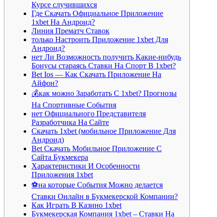
Курсе случившихся
Где Скачать Официальное Приложение
1xbet На Андроид?
Линия Прематч Ставок
только Настроить Приложение 1xbet Для
Андроид?
нет Ли Возможность получить Какие-нибудь
Бонусы стараясь Ставки На Спорт В 1xbet?
Bet Іos — Как Скачать Приложение На
Айфон?
💰как можно Заработать С 1xbet? Прогнозы
На Спортивные События
нет Официального Представителя
Разработчика На Сайте
Скачать 1xbet (мобильное Приложение Для
Андроид)
Bet Скачать Мобильное Приложение С
Сайта Букмекера
Характеристики И Особенности
Приложения 1xbet
⚽на которые События Можно делается
Ставки Онлайн в Букмекерской Компании?
Как Играть В Казино 1xbet
Букмекерская Компания 1xbet – Ставки На