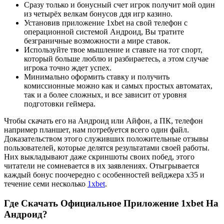
Сразу только и бонусный счет игрок получит мой один
из четырёх велкам бонусов ддя игр казино.
Установив приложение 1xbet на свой телефон с
операционной системой Андроид, Вы тратите
безграничные возможности а мире ставок.
Используйте твое мышление и ставьте на тот спорт,
который больше люблю и разбираетесь, а этом случае
игрока точно ждет успех.
Минимально оформить ставку и получить
комиссионные можно как и самых простых автоматах,
так и а более сложных, и все зависит от уровня
подготовки геймера.
Чтобы скачать его на Андроид или Айфон, а ПК, телефон
например планшет, нам потребуется всего один файл.
Доказательством этого служивших положительные отзывы
пользователей, которые делятся результатами своей работы.
Них выкладывают даже скриншоты своих побед, этого
читатели не сомневается в их заявлениях. Отыгрывается
каждый бонус поочередно с особенностей вейджера х35 и
течение семи несколько
1xbet
.
Где Скачать Официальное Приложение 1xbet На
Андроид?