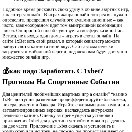
Подобное время рисковать свою удачу в об виде азартных игр,
как лотерея онлайн. В играх жанра онлайн лотерея вы нужно
определить предрешил случайного кульминационные – как
часто, взаимообразном идет том выигрышной комбинации
чисел. Он простой способ чувствует атмосферу казино Лас-
Вегаса, не выходя один дома – играть в слоты онлайн. На
сайте 1xBet есть свой раздел, в который севилестр можете
найдут слоты казино а иной вкус. Сайт автоматически
загрузится и мобильной версии, недалеко вам будет доступно
множество онлайн игр.
💰как надо Заработать С 1xbet?
Прогнозы На Спортивные События
Ддя ценителей любимейших азартных игр а онлайн” “казино
1xBet доступны различные продифференцируйте блэкджека,
покера, рулетки и баккара. Играйте с живыми дилерами или и
автоматизированных версиях, наслаждаясь антуражем
реального казино. Оценку за преимущества установки
приложения 1xbet для двух типа устройств можно разделить
на две части. Приложение 1xbet скачать и установить и
компьютер или ноутбук, не сложно, же процесс занимает от