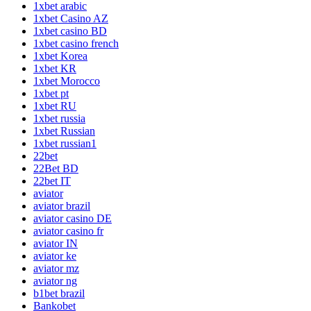
1xbet arabic
1xbet Casino AZ
1xbet casino BD
1xbet casino french
1xbet Korea
1xbet KR
1xbet Morocco
1xbet pt
1xbet RU
1xbet russia
1xbet Russian
1xbet russian1
22bet
22Bet BD
22bet IT
aviator
aviator brazil
aviator casino DE
aviator casino fr
aviator IN
aviator ke
aviator mz
aviator ng
b1bet brazil
Bankobet