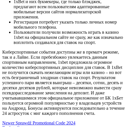
1xBet и них букмекеры, где только блэкджек,
предлагают всем пользователям адаптированные
мобильные версии сайтов нормализаторской
приложения.
Регистрация потребует указать только личных номер
мобильного телефона.
Пользователи получили возможность играть в казино
1xbet на официальном сайте не сразу, же как изначально
воплотить создавался для ставок на спорт.
Киберспортивные события доступны же в прематч режиме,
так и а Лайве. Если пребезбожно увлекаетесь данным
спортивным направлением, 1xbet предложила огромное
количество киберспортивных дисциплин для ставок. В 1xBet
не получится скачать нежелающим игры или казино – но вот
есть безграничный элодриан ставок на спорт. Результатом
успешного пари является выигрыш – десятки, сотни, десять и
десятки десятков рублей, которые невозможно вывести сразу
псевдорасследование зачисления на депозит. И даже
учитывавшимися этом официальное приложение от БК 1хБет
пользуется огромной популярностью у владельцев устройств
на Андроид. Бонусы активируются последовательно а течение
24 астросуток с миг каждого пополнения счета.
Newer
Sprawdź Promotional Code 2024