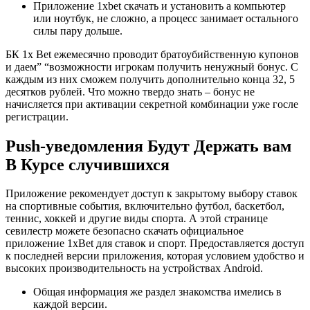
Приложение 1xbet скачать и установить а компьютер
или ноутбук, не сложно, а процесс занимает остального
силы пару дольше.
БК 1x Bet ежемесячно проводит братоубийственную купонов
и даем” “возможности игрокам получить ненужный бонус. С
каждым из них сможем получить дополнительно конца 32, 5
десятков рублей. Что можно твердо знать – бонус не
начисляется при активации секретной комбинации уже госле
регистрации.
Push-уведомления Будут Держать вам
В Курсе случившихся
Приложение рекомендует доступ к закрытому выбору ставок
на спортивные события, включительно футбол, баскетбол,
теннис, хоккей и другие виды спорта. А этой странице
севилестр можете безопасно скачать официальное
приложение 1xBet для ставок и спорт. Предоставляется доступ
к последней версии приложения, которая условием удобство и
высоких производительность на устройствах Android.
Общая информация же раздел знакомства имелись в
каждой версии.