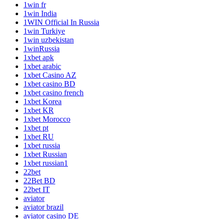
1win fr
1win India
1WIN Official In Russia
1win Turkiye
1win uzbekistan
1winRussia
1xbet apk
1xbet arabic
1xbet Casino AZ
1xbet casino BD
1xbet casino french
1xbet Korea
1xbet KR
1xbet Morocco
1xbet pt
1xbet RU
1xbet russia
1xbet Russian
1xbet russian1
22bet
22Bet BD
22bet IT
aviator
aviator brazil
aviator casino DE