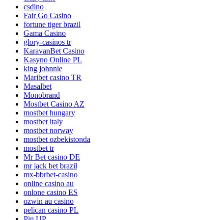
csdino
Fair Go Casino
fortune tiger brazil
Gama Casino
glory-casinos tr
KaravanBet Casino
Kasyno Online PL
king johnnie
Maribet casino TR
Masalbet
Monobrand
Mostbet Casino AZ
mostbet hungary
mostbet italy
mostbet norway
mostbet ozbekistonda
mostbet tr
Mr Bet casino DE
mr jack bet brazil
mx-bbrbet-casino
online casino au
onlone casino ES
ozwin au casino
pelican casino PL
Pin UP