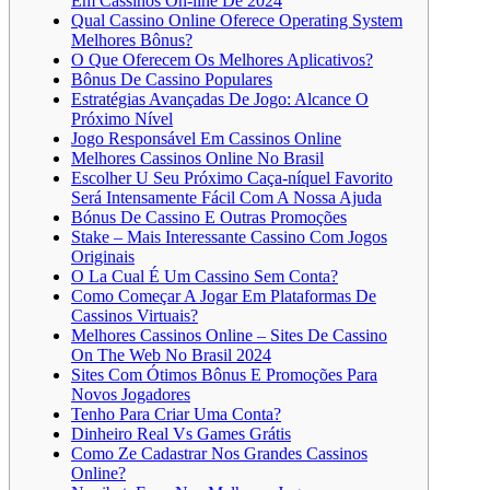
Em Cassinos On-line De 2024
Qual Cassino Online Oferece Operating System
Melhores Bônus?
O Que Oferecem Os Melhores Aplicativos?
Bônus De Cassino Populares
Estratégias Avançadas De Jogo: Alcance O
Próximo Nível
Jogo Responsável Em Cassinos Online
Melhores Cassinos Online No Brasil
Escolher U Seu Próximo Caça-níquel Favorito
Será Intensamente Fácil Com A Nossa Ajuda
Bónus De Cassino E Outras Promoções
Stake – Mais Interessante Cassino Com Jogos
Originais
O La Cual É Um Cassino Sem Conta?
Como Começar A Jogar Em Plataformas De
Cassinos Virtuais?
Melhores Cassinos Online – Sites De Cassino
On The Web No Brasil 2024
Sites Com Ótimos Bônus E Promoções Para
Novos Jogadores
Tenho Para Criar Uma Conta?
Dinheiro Real Vs Games Grátis
Como Ze Cadastrar Nos Grandes Cassinos
Online?