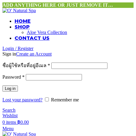
ADD ANYTHING HERE OR JUST REMOVE IT…
HOME
SHOP
Aloe Vera Collection
CONTACT US
Login / Register
Sign in
Create an Account
ชื่อผู้ใช้หรือที่อยู่อีเมล
*
Password
*
Log in
Lost your password?
Remember me
Search
Wishlist
0
items
฿
0.00
Menu