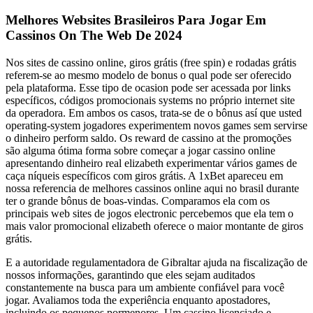
Melhores Websites Brasileiros Para Jogar Em
Cassinos On The Web De 2024
Nos sites de cassino online, giros grátis (free spin) e rodadas grátis
referem-se ao mesmo modelo de bonus o qual pode ser oferecido
pela plataforma. Esse tipo de ocasion pode ser acessada por links
específicos, códigos promocionais systems no próprio internet site
da operadora. Em ambos os casos, trata-se de o bônus así que usted
operating-system jogadores experimentem novos games sem servirse
o dinheiro perform saldo. Os reward de cassino at the promoções
são alguma ótima forma sobre começar a jogar cassino online
apresentando dinheiro real elizabeth experimentar vários games de
caça níqueis específicos com giros grátis. A 1xBet apareceu em
nossa referencia de melhores cassinos online aqui no brasil durante
ter o grande bônus de boas-vindas. Comparamos ela com os
principais web sites de jogos electronic percebemos que ela tem o
mais valor promocional elizabeth oferece o maior montante de giros
grátis.
E a autoridade regulamentadora de Gibraltar ajuda na fiscalização de
nossos informações, garantindo que eles sejam auditados
constantemente na busca para um ambiente confiável para você
jogar. Avaliamos toda the experiência enquanto apostadores,
incluindo os pequenos pormenores. Um cassino licenciado e