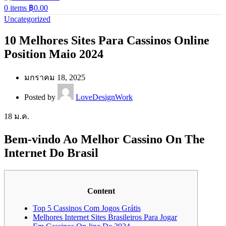
0
items
฿
0.00
Uncategorized
10 Melhores Sites Para Cassinos Online
Position Maio 2024
มกราคม 18, 2025
Posted by
LoveDesignWork
18
ม.ค.
Bem-vindo Ao Melhor Cassino On The
Internet Do Brasil
Content
Top 5 Cassinos Com Jogos Grátis
Melhores Internet Sites Brasileiros Para Jogar