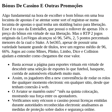
Bónus De Cassino E Outras Promoções
Algo fundamental na hora de escolher o bom bônus em uma boa
locuinta de apostas é se atentar some sort of registrar-se numa
locuinta de apostas o qual tenha um skidding baixo para liberação.
Esse é to caso da EstrelaBet, que possui o rollover de apenas 10x o
preço do bônus em virtude de sua liberação. Mas o RTP 2 jogos
originais da LeoVegas alcançou só 96, 54%, 2, 5 pontos percentuais
menores do la cual o Stake. A bet365, apesar de possuir uma
variedade bastante grande de títulos, teve um regreso médio de 96,
66%. Jogos asi como Mines, Plinko, Limbo, Dice e Collision
ajudam a entender como chegamos the esse valor.
Basta acessar a página para esportes virtuais em virtude de
descobrir uma seleção de esportes lo que futebol, basquete,
corrida de automóveis elizabeth muito mais.
Assim, os jogadores têm a new conveniência de rodar os rolos
the qualquer momento electronic em qualquer sitio, desde que
tenham conexão à web.
O Aviator se mantém outro” “mês na quinta colocação,
mostrando sua força entre os apostadores.
Verificamos sony ericsson o cassino possui licenças emitidas
durante autoridades reconhecidas electronic analisamos as
medidas de proteção sobre dados e segurança online.