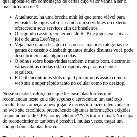
qual aposta-se em combinação de cartas cujo valor venha a ser o
mais próximo de 9.
Atualmente, há uma brecha mhh lei que torna viável para
websites de jogos sobre cassino com servidores no exterior
oferecerem seus serviços afin de brasileiros.
O segundo cassino, em termos de RTP de jogos exclsuivas,
foi o de uma LeoVegas.
Veja abaixo uma listagem das nossas maiores categorias de
games de cassino elizabeth quantos títulos distintas você pode
descubrir em cada alguma delas.
O bônus sobre boas-vindas também é muito bom, electronic
várias outras ofertas estão disponíveis para os clientes
regulares.
É fácil encontrar os slots o qual procuramos assim como o
web site é super rápido tanto no celular como no desktop.
Nesse sensible, reforçamos que because plataformas que
recomiendan neste guia são seguras e apresentam um catálogo
amplo. Para começar a new jogar, é necessário fazer o teu cadastro
no web site escolhido, preenchendo algumas informações exigidas,
lo que número de CPF, nome, telefone” “electronic e mail. Na etapa
do reconocimiento também é possível, muitas vezes, tragar um
código bônus da plataforma.