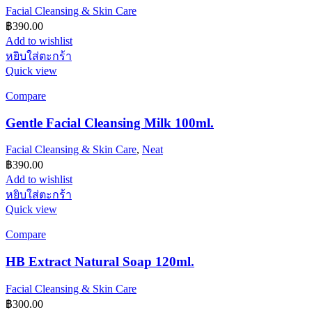
Facial Cleansing & Skin Care
฿
390.00
Add to wishlist
หยิบใส่ตะกร้า
Quick view
Compare
Gentle Facial Cleansing Milk 100ml.
Facial Cleansing & Skin Care
,
Neat
฿
390.00
Add to wishlist
หยิบใส่ตะกร้า
Quick view
Compare
HB Extract Natural Soap 120ml.
Facial Cleansing & Skin Care
฿
300.00