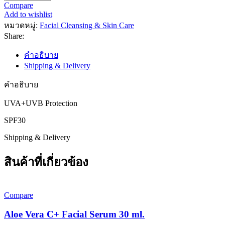
CC
Compare
Cream
Add to wishlist
Sunscreen
หมวดหมู่:
Facial Cleansing & Skin Care
60g.
Share:
ชิ้น
คำอธิบาย
Shipping & Delivery
คำอธิบาย
UVA+UVB Protection
SPF30
Shipping & Delivery
สินค้าที่เกี่ยวข้อง
Compare
Aloe Vera C+ Facial Serum 30 ml.