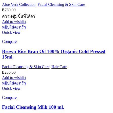
Aloe Vera Collection
,
Facial Cleansing & Skin Care
฿
750.00
ความชุ่มชื้นที่ได้จา
Add to wishlist
หยิบใส่ตะกร้า
Quick view
Compare
Brown Rice Bran Oil 100% Organic Cold Pressed
15ml.
Facial Cleansing & Skin Care
,
Hair Care
฿
280.00
Add to wishlist
หยิบใส่ตะกร้า
Quick view
Compare
Facial Cleansing Milk 100 ml.