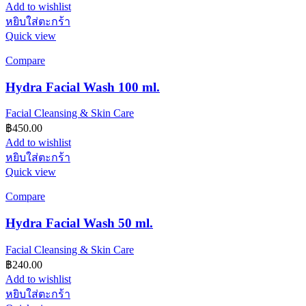
Add to wishlist
หยิบใส่ตะกร้า
Quick view
Compare
Hydra Facial Wash 100 ml.
Facial Cleansing & Skin Care
฿
450.00
Add to wishlist
หยิบใส่ตะกร้า
Quick view
Compare
Hydra Facial Wash 50 ml.
Facial Cleansing & Skin Care
฿
240.00
Add to wishlist
หยิบใส่ตะกร้า