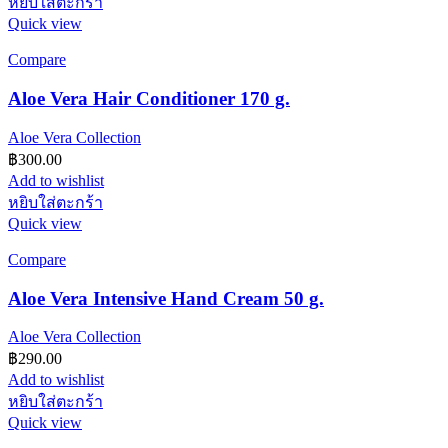
หยิบใส่ตะกร้า
Quick view
Compare
Aloe Vera Hair Conditioner 170 g.
Aloe Vera Collection
฿
300.00
Add to wishlist
หยิบใส่ตะกร้า
Quick view
Compare
Aloe Vera Intensive Hand Cream 50 g.
Aloe Vera Collection
฿
290.00
Add to wishlist
หยิบใส่ตะกร้า
Quick view