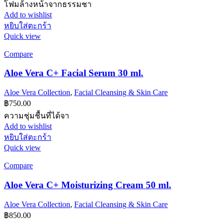
โฟมล้างหน้าจากธรรมชา
Add to wishlist
หยิบใส่ตะกร้า
Quick view
Compare
Aloe Vera C+ Facial Serum 30 ml.
Aloe Vera Collection
,
Facial Cleansing & Skin Care
฿
750.00
ความชุ่มชื้นที่ได้จา
Add to wishlist
หยิบใส่ตะกร้า
Quick view
Compare
Aloe Vera C+ Moisturizing Cream 50 ml.
Aloe Vera Collection
,
Facial Cleansing & Skin Care
฿
850.00