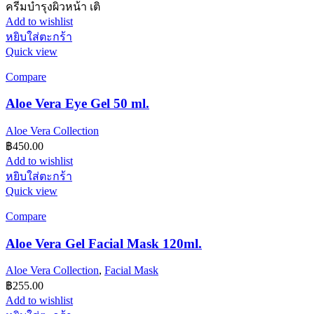
ครีมบำรุงผิวหน้า เติ
Add to wishlist
หยิบใส่ตะกร้า
Quick view
Compare
Aloe Vera Eye Gel 50 ml.
Aloe Vera Collection
฿
450.00
Add to wishlist
หยิบใส่ตะกร้า
Quick view
Compare
Aloe Vera Gel Facial Mask 120ml.
Aloe Vera Collection
,
Facial Mask
฿
255.00
Add to wishlist