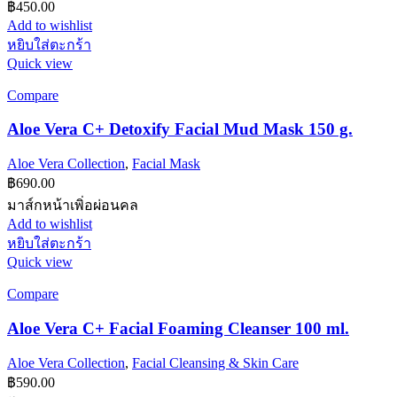
฿
450.00
Add to wishlist
หยิบใส่ตะกร้า
Quick view
Compare
Aloe Vera C+ Detoxify Facial Mud Mask 150 g.
Aloe Vera Collection
,
Facial Mask
฿
690.00
มาส์กหน้าเพิ่อผ่อนคล
Add to wishlist
หยิบใส่ตะกร้า
Quick view
Compare
Aloe Vera C+ Facial Foaming Cleanser 100 ml.
Aloe Vera Collection
,
Facial Cleansing & Skin Care
฿
590.00