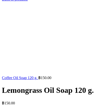
Coffee Oil Soap 120 g.
฿
150.00
Lemongrass Oil Soap 120 g.
฿
150.00