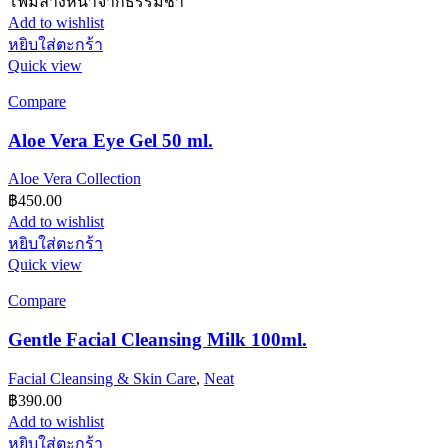
โฟมล้างหน้าจากธรรมชา
Add to wishlist
หยิบใส่ตะกร้า
Quick view
Compare
Aloe Vera Eye Gel 50 ml.
Aloe Vera Collection
฿
450.00
Add to wishlist
หยิบใส่ตะกร้า
Quick view
Compare
Gentle Facial Cleansing Milk 100ml.
Facial Cleansing & Skin Care
,
Neat
฿
390.00
Add to wishlist
หยิบใส่ตะกร้า