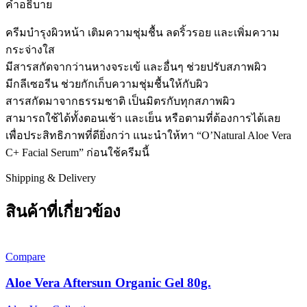
คำอธิบาย
ครีมบำรุงผิวหน้า เติมความชุ่มชื้น ลดริ้วรอย และเพิ่มความ
กระจ่างใส
มีสารสกัดจากว่านหางจระเข้ และอื่นๆ ช่วยปรับสภาพผิว
มีกลีเซอรีน ช่วยกักเก็บความชุ่มชื้นให้กับผิว
สารสกัดมาจากธรรมชาติ เป็นมิตรกับทุกสภาพผิว
สามารถใช้ได้ทั้งตอนเช้า และเย็น หรือตามที่ต้องการได้เลย
เพื่อประสิทธิภาพที่ดียิ่งกว่า แนะนำให้ทา “O’Natural Aloe Vera
C+ Facial Serum” ก่อนใช้ครีมนี้
Shipping & Delivery
สินค้าที่เกี่ยวข้อง
Compare
Aloe Vera Aftersun Organic Gel 80g.