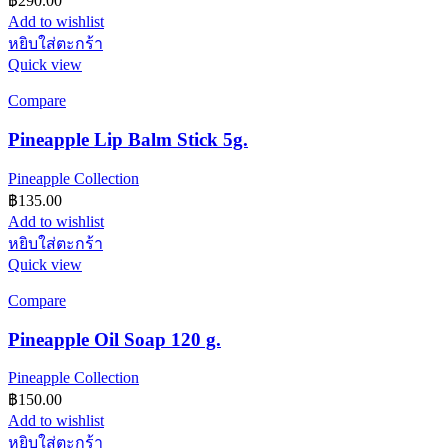
฿
290.00
Add to wishlist
หยิบใส่ตะกร้า
Quick view
Compare
Pineapple Lip Balm Stick 5g.
Pineapple Collection
฿
135.00
Add to wishlist
หยิบใส่ตะกร้า
Quick view
Compare
Pineapple Oil Soap 120 g.
Pineapple Collection
฿
150.00
Add to wishlist
หยิบใส่ตะกร้า