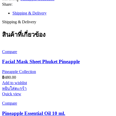
ชิ้น
Share:
Shipping & Delivery
Shipping & Delivery
สินค้าที่เกี่ยวข้อง
Compare
Facial Mask Sheet Phuket Pineapple
Pineapple Collection
฿
480.00
Add to wishlist
หยิบใส่ตะกร้า
Quick view
Compare
Pineapple Essential Oil 10 ml.