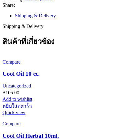
Share:
Shipping & Delivery
Shipping & Delivery
สินค้าที่เกี่ยวข้อง
Compare
Cool Oil 10 cc.
Uncategorized
฿
105.00
Add to wishlist
หยิบใส่ตะกร้า
Quick view
Compare
Cool Oil Herbal 10ml.