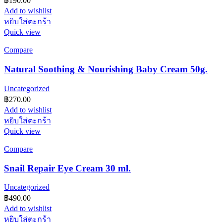
฿
190.00
Add to wishlist
หยิบใส่ตะกร้า
Quick view
Compare
Natural Soothing & Nourishing Baby Cream 50g.
Uncategorized
฿
270.00
Add to wishlist
หยิบใส่ตะกร้า
Quick view
Compare
Snail Repair Eye Cream 30 ml.
Uncategorized
฿
490.00
Add to wishlist
หยิบใส่ตะกร้า