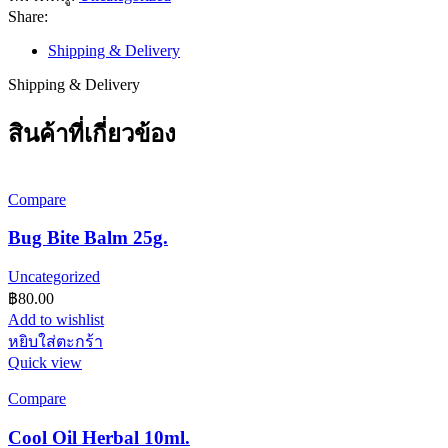
ชิ้น
Share:
Shipping & Delivery
Shipping & Delivery
สินค้าที่เกี่ยวข้อง
Compare
Bug Bite Balm 25g.
Uncategorized
฿
80.00
Add to wishlist
หยิบใส่ตะกร้า
Quick view
Compare
Cool Oil Herbal 10ml.