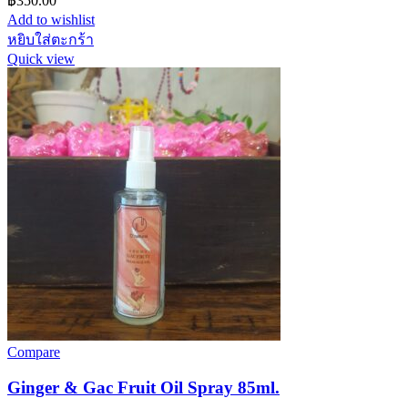
฿
350.00
Add to wishlist
หยิบใส่ตะกร้า
Quick view
Compare
Ginger & Gac Fruit Oil Spray 85ml.