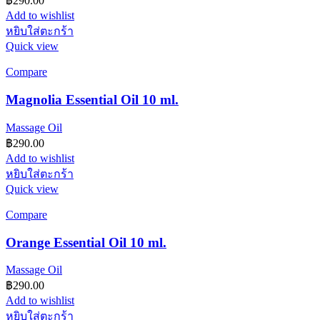
฿
290.00
Add to wishlist
หยิบใส่ตะกร้า
Quick view
Compare
Magnolia Essential Oil 10 ml.
Massage Oil
฿
290.00
Add to wishlist
หยิบใส่ตะกร้า
Quick view
Compare
Orange Essential Oil 10 ml.
Massage Oil
฿
290.00
Add to wishlist
หยิบใส่ตะกร้า