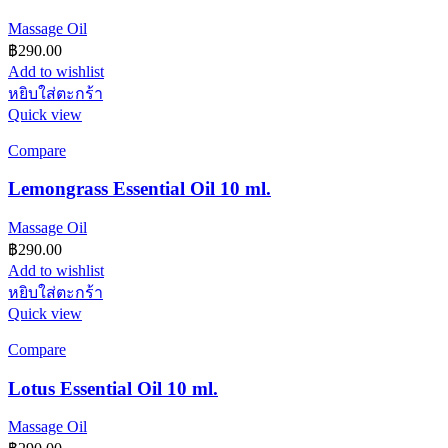
Massage Oil
฿
290.00
Add to wishlist
หยิบใส่ตะกร้า
Quick view
Compare
Lemongrass Essential Oil 10 ml.
Massage Oil
฿
290.00
Add to wishlist
หยิบใส่ตะกร้า
Quick view
Compare
Lotus Essential Oil 10 ml.
Massage Oil