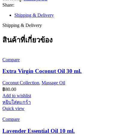
ml.
Share:
ชิ้น
Shipping & Delivery
Shipping & Delivery
สินค้าที่เกี่ยวข้อง
Compare
Extra Virgin Coconut Oil 30 ml.
Coconut Collection
,
Massage Oil
฿
80.00
Add to wishlist
หยิบใส่ตะกร้า
Quick view
Compare
Lavender Essential Oil 10 ml.