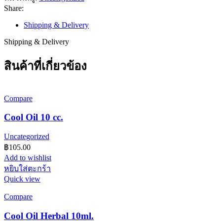
ชิ้น
Share:
Shipping & Delivery
Shipping & Delivery
สินค้าที่เกี่ยวข้อง
Compare
Cool Oil 10 cc.
Uncategorized
฿
105.00
Add to wishlist
หยิบใส่ตะกร้า
Quick view
Compare
Cool Oil Herbal 10ml.