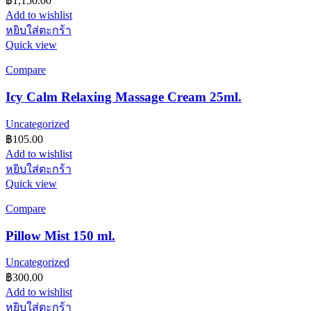
฿
1,150.00
Add to wishlist
หยิบใส่ตะกร้า
Quick view
Compare
Icy Calm Relaxing Massage Cream 25ml.
Uncategorized
฿
105.00
Add to wishlist
หยิบใส่ตะกร้า
Quick view
Compare
Pillow Mist 150 ml.
Uncategorized
฿
300.00
Add to wishlist
หยิบใส่ตะกร้า