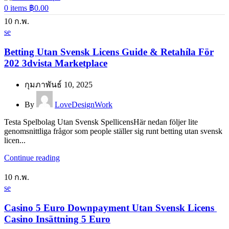
0
items
฿
0.00
10
ก.พ.
se
Betting Utan Svensk Licens Guide & Retahíla För
202 3dvista Marketplace
กุมภาพันธ์ 10, 2025
By
LoveDesignWork
Testa Spelbolag Utan Svensk SpellicensHär nedan följer lite
genomsnittliga frågor som people ställer sig runt betting utan svensk
licen...
Continue reading
10
ก.พ.
se
Casino 5 Euro Downpayment Utan Svensk Licens ️
Casino Insättning 5 Euro