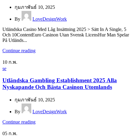
กุมภาพันธ์ 10, 2025
By
LoveDesignWork
Utländska Casino Med Låg Insättning 2025 > Sätt In A Single, 5
Och 10ContentEuro Casinon Utan Svensk LicensHur Man Spelar
På Utländs...
Continue reading
10
ก.พ.
se
Utländska Gambling Establishment 2025 Alla
Nyskapande Och Bästa Casinon Utomlands
กุมภาพันธ์ 10, 2025
By
LoveDesignWork
Continue reading
05
ก.พ.